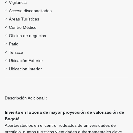
Vigilancia
Acceso discapacitados
Áreas Turísticas
Centro Médico
Oficina de negocios
Patio
Terraza
Ubicación Exterior
Ubicación Interior
Descripción Adicional :
Invierta en la zona de mayor proyección de valorización de
Bogotá
Apartaestudios en el centro, rodeados de universidades de
prestigio, puntos turísticos y entidades gubernamentales clave.