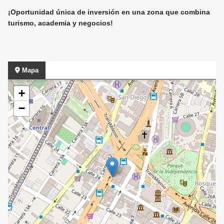
¡Oportunidad única de inversión en una zona que combina
turismo, academia y negocios!
Mapa
+
−