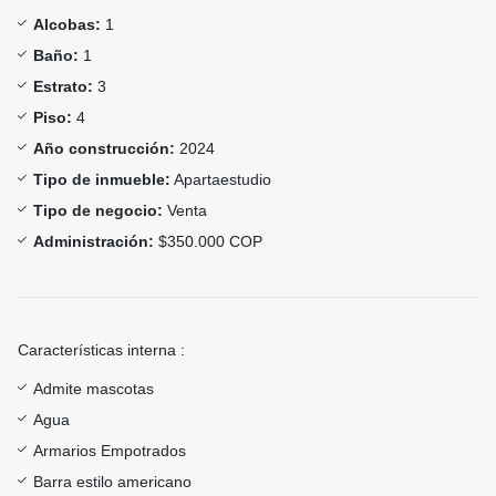
Alcobas:
1
Baño:
1
Estrato:
3
Piso:
4
Año construcción:
2024
Tipo de inmueble:
Apartaestudio
Tipo de negocio:
Venta
Administración:
$350.000 COP
Características interna :
Admite mascotas
Agua
Armarios Empotrados
Barra estilo americano