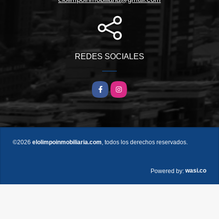
REDES SOCIALES
Facebook
Instagram
©2026
elolimpoinmobiliaria.com
, todos los derechos reservados.
wasi.co
Powered by: