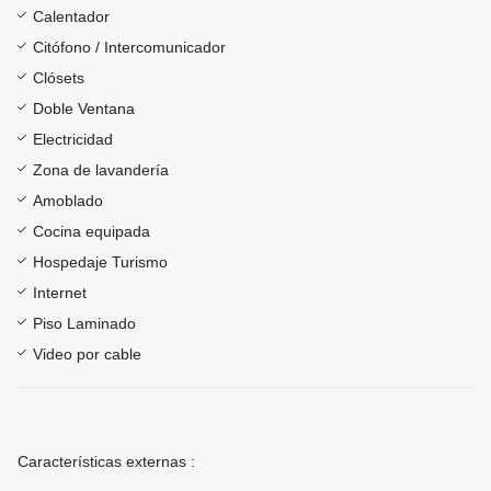
Calentador
Citófono / Intercomunicador
Clósets
Doble Ventana
Electricidad
Zona de lavandería
Amoblado
Cocina equipada
Hospedaje Turismo
Internet
Piso Laminado
Video por cable
Características externas :