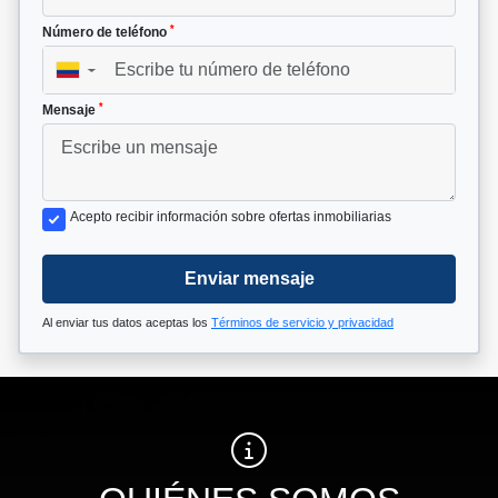
*
Número de teléfono
▼
*
Mensaje
Acepto recibir información sobre ofertas inmobiliarias
Enviar mensaje
Al enviar tus datos aceptas los
Términos de servicio y privacidad