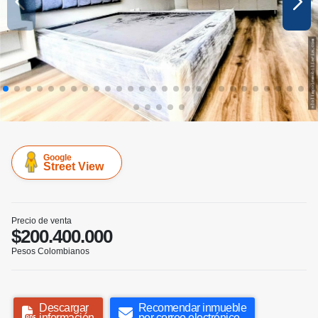
Google
Street View
Precio de venta
$200.400.000
Pesos Colombianos
Descargar
Recomendar inmueble
información
por correo electrónico