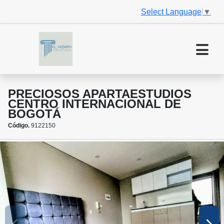
Select Language
▼
PRECIOSOS APARTAESTUDIOS
CENTRO INTERNACIONAL DE
BOGOTÁ
Código.
9122150