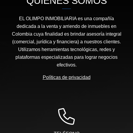
QUIÉNES SOMOS
EL OLIMPO INMOBILIARIA es una compañía
dedicada a la venta y arriendo de inmuebles en
Colombia cuya finalidad es brindar asesoría integral
(comercial, jurídica y financiera) a nuestros clientes.
Utilizamos herramientas tecnológicas, redes y
plataformas especializadas para lograr negocios
efectivos.
Políticas de privacidad