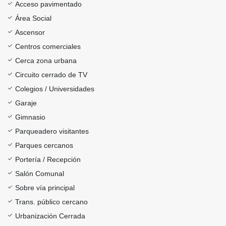
Acceso pavimentado
Área Social
Ascensor
Centros comerciales
Cerca zona urbana
Circuito cerrado de TV
Colegios / Universidades
Garaje
Gimnasio
Parqueadero visitantes
Parques cercanos
Portería / Recepción
Salón Comunal
Sobre vía principal
Trans. público cercano
Urbanización Cerrada