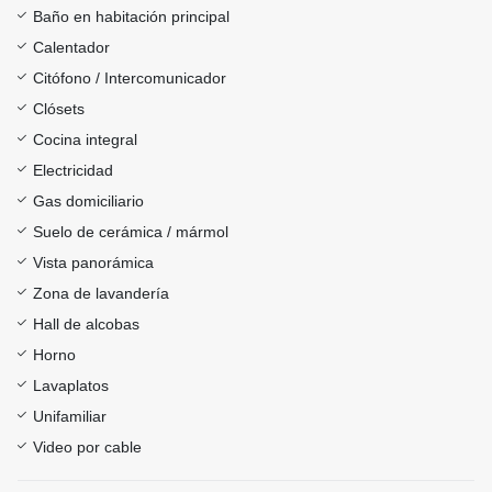
Baño en habitación principal
Calentador
Citófono / Intercomunicador
Clósets
Cocina integral
Electricidad
Gas domiciliario
Suelo de cerámica / mármol
Vista panorámica
Zona de lavandería
Hall de alcobas
Horno
Lavaplatos
Unifamiliar
Video por cable