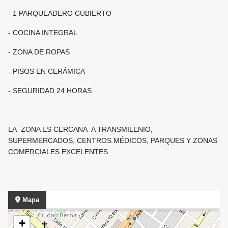
- 1 PARQUEADERO CUBIERTO
- COCINA INTEGRAL
- ZONA DE ROPAS
- PISOS EN CERÁMICA
- SEGURIDAD 24 HORAS.
LA ZONA ES CERCANA A TRANSMILENIO,
SUPERMERCADOS, CENTROS MÉDICOS, PARQUES Y ZONAS
COMERCIALES EXCELENTES
Mapa
+