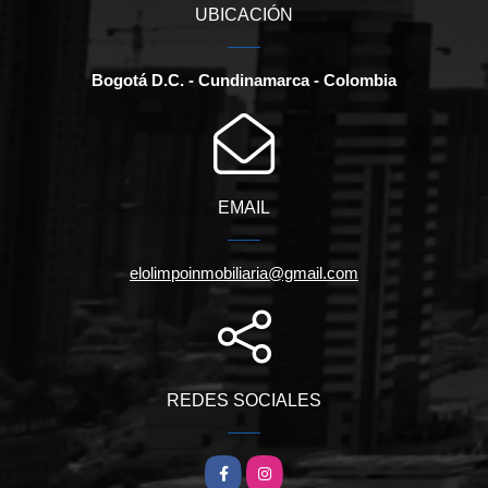
UBICACIÓN
Bogotá D.C. - Cundinamarca - Colombia
EMAIL
elolimpoinmobiliaria@gmail.com
REDES SOCIALES
Facebook
Instagram