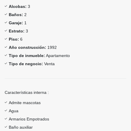
Alcobas:
3
Baños:
2
Garaje:
1
Estrato:
3
Piso:
6
Año construcción:
1992
Tipo de inmueble:
Apartamento
Tipo de negocio:
Venta
Características interna :
Admite mascotas
Agua
Armarios Empotrados
Baño auxiliar