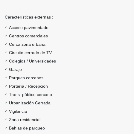
Características externas :
Acceso pavimentado
Centros comerciales
Cerca zona urbana
Circuito cerrado de TV
Colegios / Universidades
Garaje
Parques cercanos
Portería / Recepción
Trans. público cercano
Urbanización Cerrada
Vigilancia
Zona residencial
Bahias de parqueo