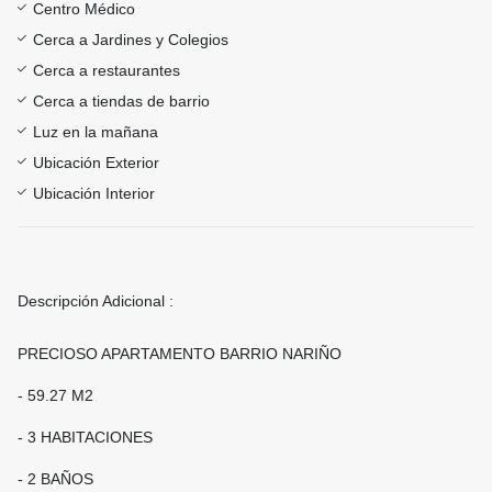
Centro Médico
Cerca a Jardines y Colegios
Cerca a restaurantes
Cerca a tiendas de barrio
Luz en la mañana
Ubicación Exterior
Ubicación Interior
Descripción Adicional :
PRECIOSO APARTAMENTO BARRIO NARIÑO
- 59.27 M2
- 3 HABITACIONES
- 2 BAÑOS