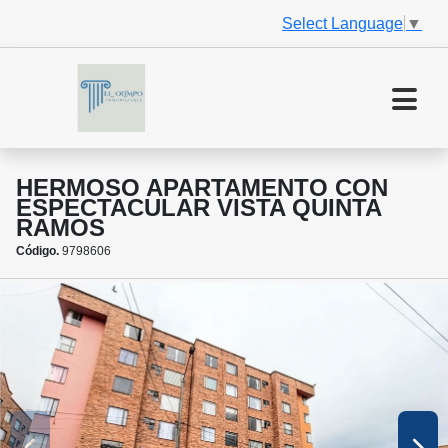
Select Language
▼
HERMOSO APARTAMENTO CON
ESPECTACULAR VISTA QUINTA
RAMOS
Código.
9798606