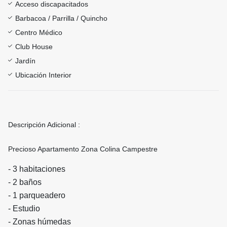
Acceso discapacitados
Barbacoa / Parrilla / Quincho
Centro Médico
Club House
Jardín
Ubicación Interior
Descripción Adicional :
Precioso Apartamento Zona Colina Campestre
- 3 habitaciones
- 2 baños
- 1 parqueadero
- Estudio
- Zonas húmedas