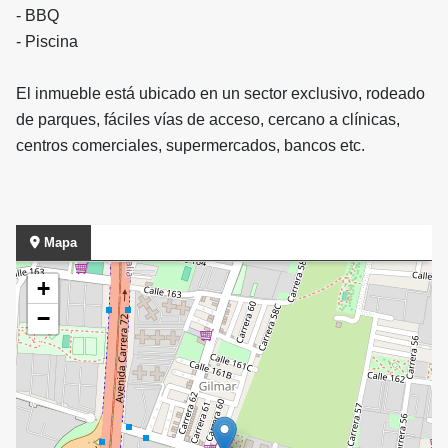
- BBQ
- Piscina
El inmueble está ubicado en un sector exclusivo, rodeado
de parques, fáciles vías de acceso, cercano a clínicas,
centros comerciales, supermercados, bancos etc.
Mapa
+
−