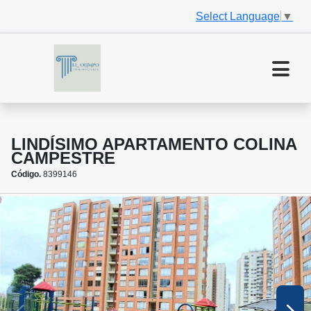
Select Language
▼
LINDÍSIMO APARTAMENTO COLINA
CAMPESTRE
Código.
8399146