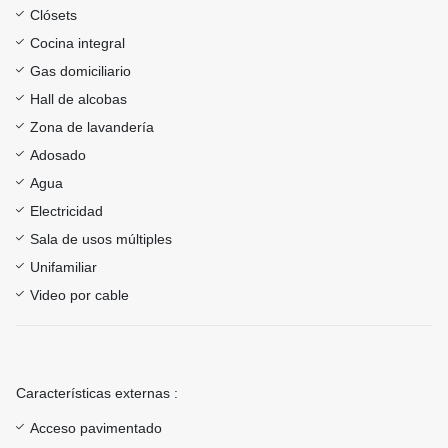
Clósets
Cocina integral
Gas domiciliario
Hall de alcobas
Zona de lavandería
Adosado
Agua
Electricidad
Sala de usos múltiples
Unifamiliar
Video por cable
Características externas :
Acceso pavimentado