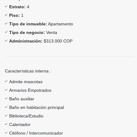
Estrato:
4
Piso:
1
Tipo de inmueble:
Apartamento
Tipo de negocio:
Venta
Administración:
$313.000 COP
Características interna :
Admite mascotas
Armarios Empotrados
Baño auxiliar
Baño en habitación principal
Biblioteca/Estudio
Calentador
Citófono / Intercomunicador