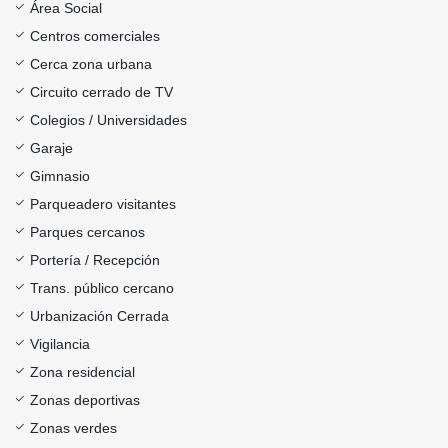
Área Social
Centros comerciales
Cerca zona urbana
Circuito cerrado de TV
Colegios / Universidades
Garaje
Gimnasio
Parqueadero visitantes
Parques cercanos
Portería / Recepción
Trans. público cercano
Urbanización Cerrada
Vigilancia
Zona residencial
Zonas deportivas
Zonas verdes