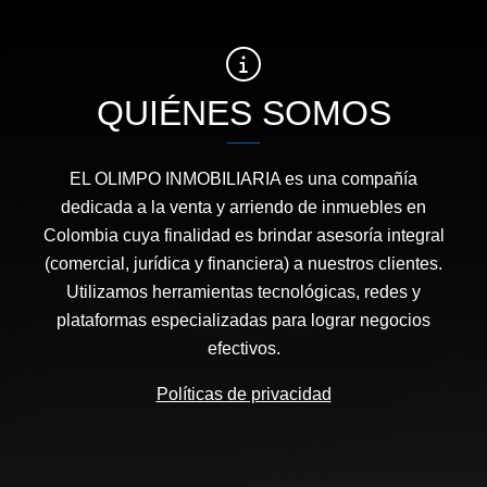
QUIÉNES SOMOS
EL OLIMPO INMOBILIARIA es una compañía
dedicada a la venta y arriendo de inmuebles en
Colombia cuya finalidad es brindar asesoría integral
(comercial, jurídica y financiera) a nuestros clientes.
Utilizamos herramientas tecnológicas, redes y
plataformas especializadas para lograr negocios
efectivos.
Políticas de privacidad