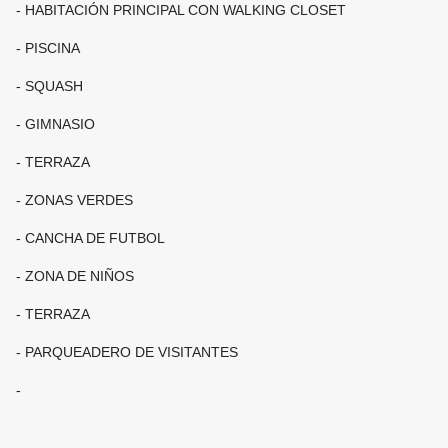
- HABITACIÓN PRINCIPAL CON WALKING CLOSET
- PISCINA
- SQUASH
- GIMNASIO
- TERRAZA
- ZONAS VERDES
- CANCHA DE FUTBOL
- ZONA DE NIÑOS
- TERRAZA
- PARQUEADERO DE VISITANTES
-