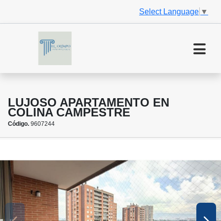
Select Language
▼
LUJOSO APARTAMENTO EN
COLINA CAMPESTRE
Código.
9607244