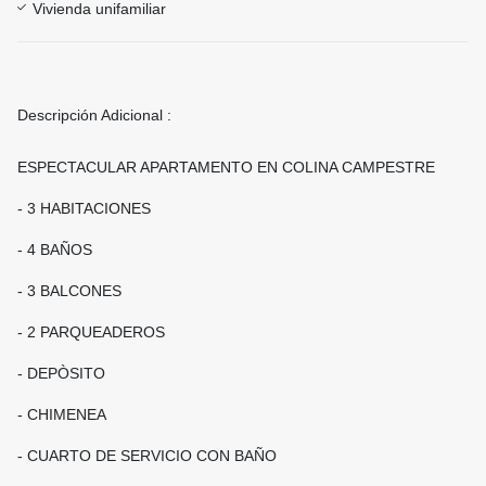
Vivienda unifamiliar
Descripción Adicional :
ESPECTACULAR APARTAMENTO EN COLINA CAMPESTRE
- 3 HABITACIONES
- 4 BAÑOS
- 3 BALCONES
- 2 PARQUEADEROS
- DEPÒSITO
- CHIMENEA
- CUARTO DE SERVICIO CON BAÑO