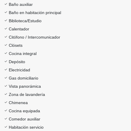
Baño auxiliar
Baño en habitación principal
Biblioteca/Estudio
Calentador
Citófono / Intercomunicador
Clósets
Cocina integral
Depósito
Electricidad
Gas domiciliario
Vista panorámica
Zona de lavandería
Chimenea
Cocina equipada
Comedor auxiliar
Habitación servicio