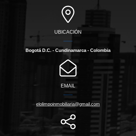
UBICACIÓN
Bogotá D.C. - Cundinamarca - Colombia
EMAIL
elolimpoinmobiliaria@gmail.com