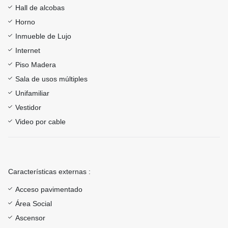
Hall de alcobas
Horno
Inmueble de Lujo
Internet
Piso Madera
Sala de usos múltiples
Unifamiliar
Vestidor
Video por cable
Características externas :
Acceso pavimentado
Área Social
Ascensor