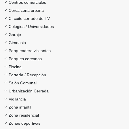
Centros comerciales
Cerca zona urbana
Circuito cerrado de TV
Colegios / Universidades
Garaje
Gimnasio
Parqueadero visitantes
Parques cercanos
Piscina
Portería / Recepción
Salón Comunal
Urbanización Cerrada
Vigilancia
Zona infantil
Zona residencial
Zonas deportivas