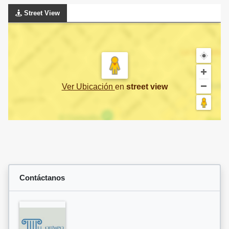
Street View
Ver Ubicación
en
street view
Contáctanos