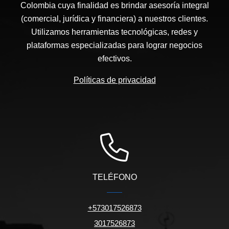
Colombia cuya finalidad es brindar asesoría integral
(comercial, jurídica y financiera) a nuestros clientes.
Utilizamos herramientas tecnológicas, redes y
plataformas especializadas para lograr negocios
efectivos.
Políticas de privacidad
TELÉFONO
+573017526873
3017526873