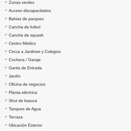
Zonas verdes
Acceso discapacitados
Bahias de parqueo
Cancha de futbol
Cancha de squash
Centro Médico
Cerca a Jardines y Colegios
Cochera / Garaje
Garita de Entrada
Jardín
Oficina de negocios
Planta eléctrica
Shut de basura
Tanques de Agua
Terraza
Ubicación Exterior