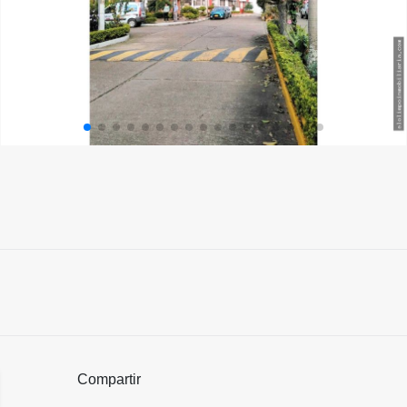
Compartir