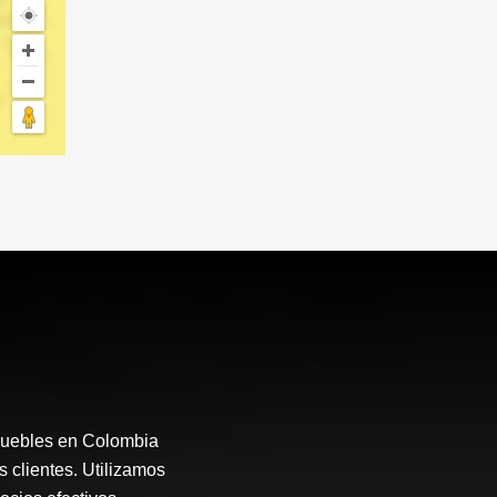
muebles en Colombia
s clientes. Utilizamos