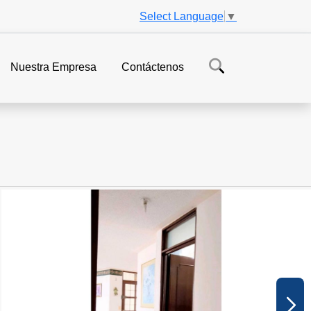
Select Language
▼
Nuestra Empresa
Contáctenos