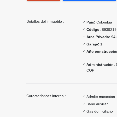
Detalles del inmueble :
País:
Colombia
Código:
8939219
Área Privada:
94.
Garaje:
1
Año construcció
Administración:
$
COP
Características interna :
Admite mascotas
Baño auxiliar
Gas domiciliario