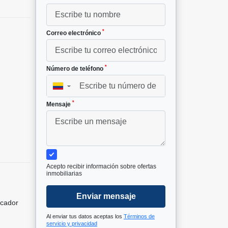
*
Correo electrónico
*
Número de teléfono
▼
*
Mensaje
Acepto recibir información sobre ofertas
inmobiliarias
Enviar mensaje
icador
Al enviar tus datos aceptas los
Términos de
servicio y privacidad