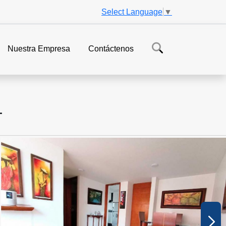
Select Language
▼
Nuestra Empresa
Contáctenos
L