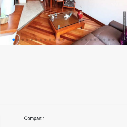
Compartir