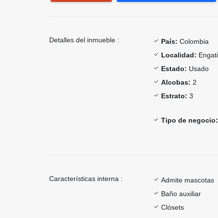
Detalles del inmueble :
País:
Colombia
Localidad:
Engat
Estado:
Usado
Alcobas:
2
Estrato:
3
Tipo de negocio:
Características interna :
Admite mascotas
Baño auxiliar
Clósets