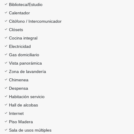
Biblioteca/Estudio
Calentador
Citófono / Intercomunicador
Clósets
Cocina integral
Electricidad
Gas domiciliario
Vista panorámica
Zona de lavandería
Chimenea
Despensa
Habitación servicio
Hall de alcobas
Internet
Piso Madera
Sala de usos múltiples