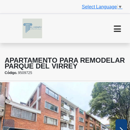
Select Language
▼
APARTAMENTO PARA REMODELAR
PARQUE DEL VIRREY
Código.
9509725