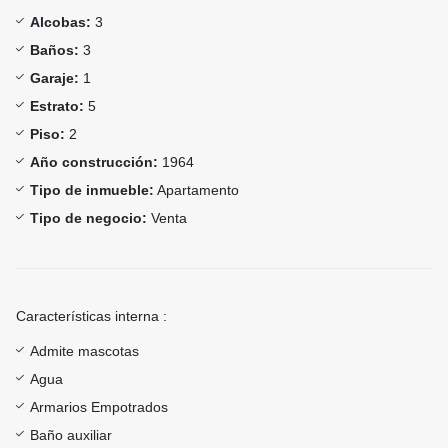
Alcobas:
3
Baños:
3
Garaje:
1
Estrato:
5
Piso:
2
Año construcción:
1964
Tipo de inmueble:
Apartamento
Tipo de negocio:
Venta
Características interna :
Admite mascotas
Agua
Armarios Empotrados
Baño auxiliar