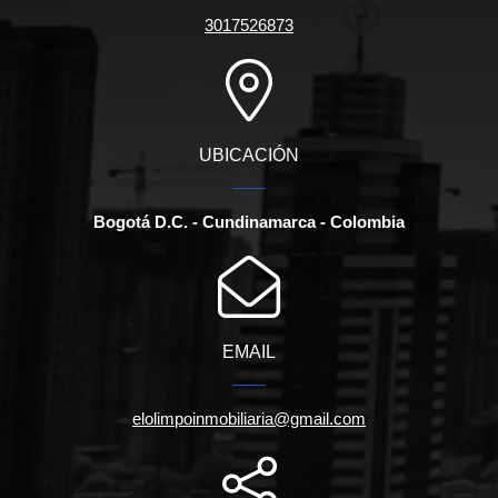
3017526873
UBICACIÓN
Bogotá D.C. - Cundinamarca - Colombia
EMAIL
elolimpoinmobiliaria@gmail.com