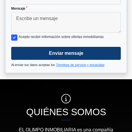
*
Mensaje
Acepto recibir información sobre ofertas inmobiliarias
Enviar mensaje
Al enviar tus datos aceptas los
Términos de servicio y privacidad
QUIÉNES SOMOS
EL OLIMPO INMOBILIARIA es una compañía