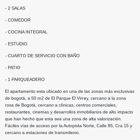
- 2 SALAS
- COMEDOR
- COCINA INTEGRAL
- ESTUDIO
- CUARTO DE SERVICIO CON BAÑO
- PATIO
- 1 PARQUEADERO
El apartamento esta ubicado en una de las zonas más exclusivas
de bogotá, a 50 m2 de El Parque El Virrey, cercano a la zona
rosa de Bogotá, cercano a clínicas, centros comerciales,
restaurantes, cinemas y desarrollos inmobiliarios de alto impacto
que han hecho que esta sea una zona de alta valorización.
Fáciles vías de acceso por la Autopista Norte, Calle 85, Cra 15 y
cercano a estaciones de transmilenio.