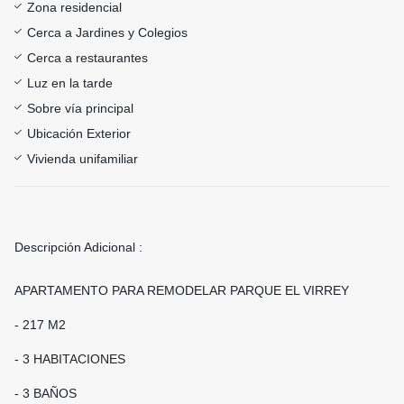
Zona residencial
Cerca a Jardines y Colegios
Cerca a restaurantes
Luz en la tarde
Sobre vía principal
Ubicación Exterior
Vivienda unifamiliar
Descripción Adicional :
APARTAMENTO PARA REMODELAR PARQUE EL VIRREY
- 217 M2
- 3 HABITACIONES
- 3 BAÑOS