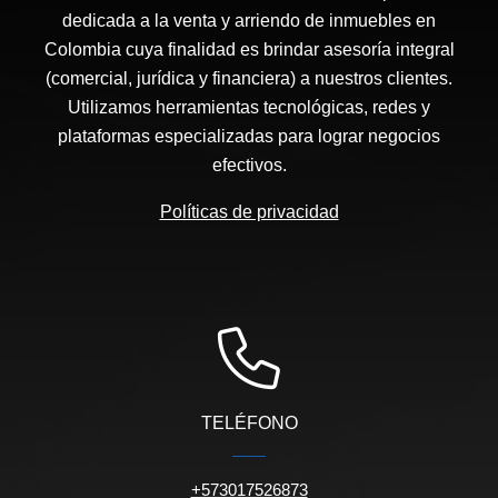
dedicada a la venta y arriendo de inmuebles en
Colombia cuya finalidad es brindar asesoría integral
(comercial, jurídica y financiera) a nuestros clientes.
Utilizamos herramientas tecnológicas, redes y
plataformas especializadas para lograr negocios
efectivos.
Políticas de privacidad
TELÉFONO
+573017526873