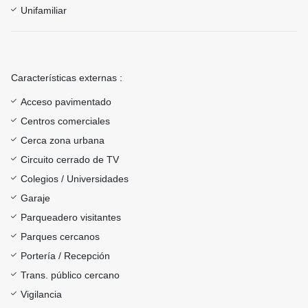
Unifamiliar
Características externas :
Acceso pavimentado
Centros comerciales
Cerca zona urbana
Circuito cerrado de TV
Colegios / Universidades
Garaje
Parqueadero visitantes
Parques cercanos
Portería / Recepción
Trans. público cercano
Vigilancia