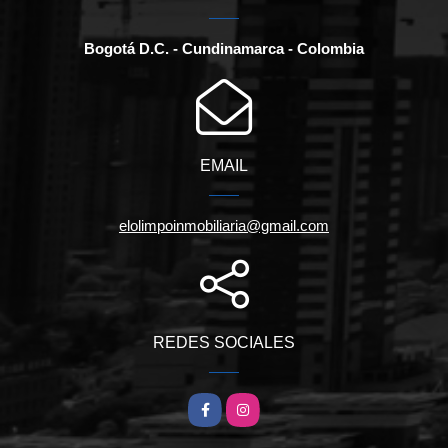
Bogotá D.C. - Cundinamarca - Colombia
EMAIL
elolimpoinmobiliaria@gmail.com
REDES SOCIALES
Facebook
Instagram