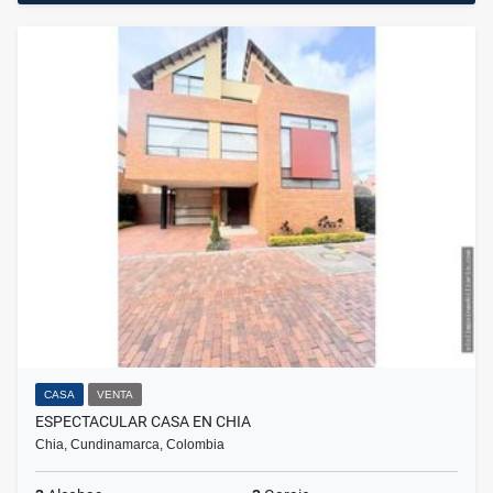
CASA
VENTA
ESPECTACULAR CASA EN CHIA
Chia, Cundinamarca, Colombia