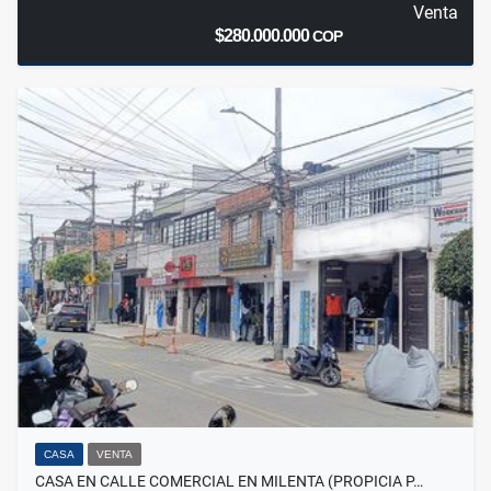
Venta
$280.000.000
COP
CASA
VENTA
CASA EN CALLE COMERCIAL EN MILENTA (PROPICIA P…