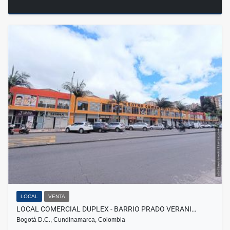
LOCAL
VENTA
LOCAL COMERCIAL DUPLEX - BARRIO PRADO VERANI…
Bogotá D.C., Cundinamarca, Colombia