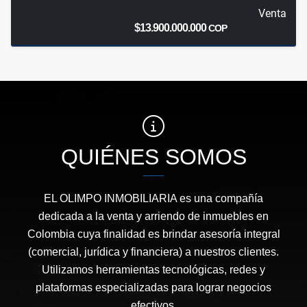
Venta
$13.900.000.000
COP
QUIÉNES SOMOS
EL OLIMPO INMOBILIARIA es una compañía
dedicada a la venta y arriendo de inmuebles en
Colombia cuya finalidad es brindar asesoría integral
(comercial, jurídica y financiera) a nuestros clientes.
Utilizamos herramientas tecnológicas, redes y
plataformas especializadas para lograr negocios
efectivos.