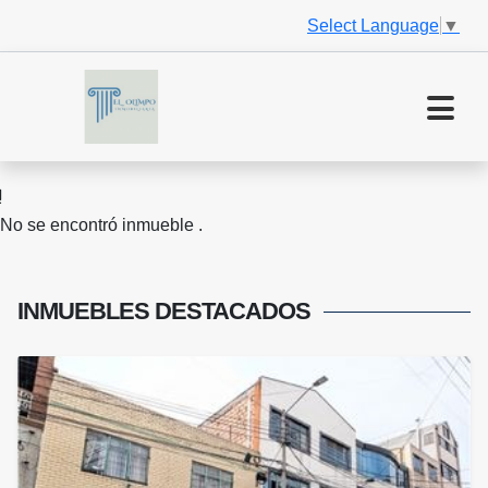
Select Language
▼
No se encontró inmueble .
INMUEBLES
DESTACADOS