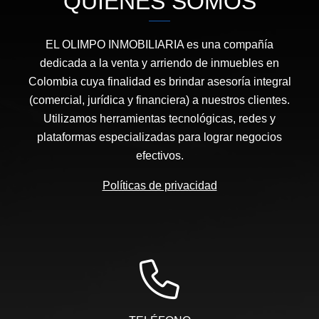
QUIÉNES SOMOS
EL OLIMPO INMOBILIARIA es una compañía
dedicada a la venta y arriendo de inmuebles en
Colombia cuya finalidad es brindar asesoría integral
(comercial, jurídica y financiera) a nuestros clientes.
Utilizamos herramientas tecnológicas, redes y
plataformas especializadas para lograr negocios
efectivos.
Políticas de privacidad