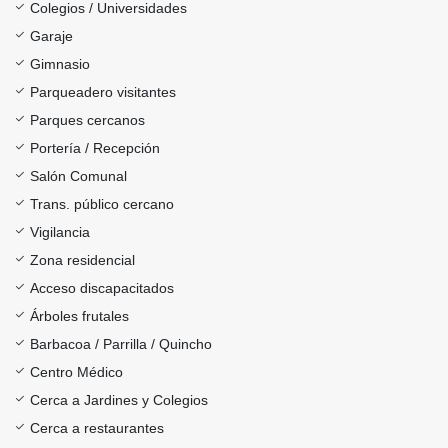
Colegios / Universidades
Garaje
Gimnasio
Parqueadero visitantes
Parques cercanos
Portería / Recepción
Salón Comunal
Trans. público cercano
Vigilancia
Zona residencial
Acceso discapacitados
Árboles frutales
Barbacoa / Parrilla / Quincho
Centro Médico
Cerca a Jardines y Colegios
Cerca a restaurantes