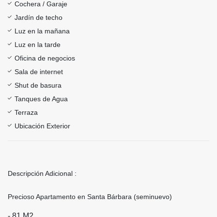
Cochera / Garaje
Jardín de techo
Luz en la mañana
Luz en la tarde
Oficina de negocios
Sala de internet
Shut de basura
Tanques de Agua
Terraza
Ubicación Exterior
Descripción Adicional :
Precioso Apartamento en Santa Bárbara (seminuevo)
- 81 M2