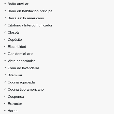
Baño auxiliar
Baño en habitación principal
Barra estilo americano
Citófono / Intercomunicador
Clósets
Depósito
Electricidad
Gas domiciliario
Vista panorámica
Zona de lavandería
Bifamiliar
Cocina equipada
Cocina tipo americano
Despensa
Extractor
Horno