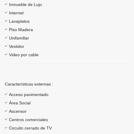
Inmueble de Lujo
Internet
Lavaplatos
Piso Madera
Unifamiliar
Vestidor
Video por cable
Características externas :
Acceso pavimentado
Área Social
Ascensor
Centros comerciales
Circuito cerrado de TV