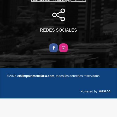
REDES SOCIALES
Facebook
Instagram
©2026
elolimpoinmobiliaria.com
, todos los derechos reservados.
wasi.co
Powered by: