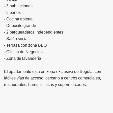
- 3 habitaciones
- 3 baños
- Cocina abierta
- Depósito grande
- 2 parqueaderos independientes
- Salón social
- Terraza con zona BBQ
- Oficina de Negocios
- Zona de lavandería
El apartamento está en zona exclusiva de Bogotá, con
fáciles vías de acceso, cercano a centros comerciales,
restaurantes, bares, clínicas y supermercados.