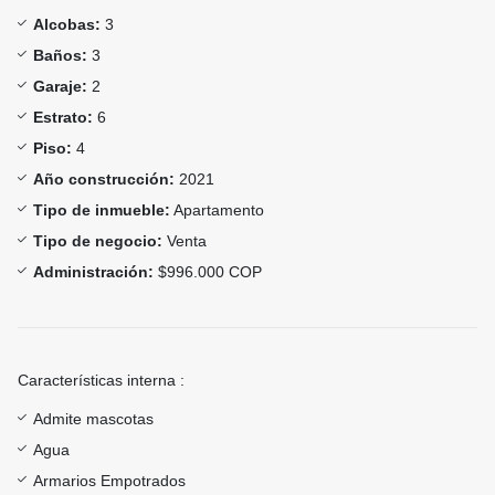
Alcobas:
3
Baños:
3
Garaje:
2
Estrato:
6
Piso:
4
Año construcción:
2021
Tipo de inmueble:
Apartamento
Tipo de negocio:
Venta
Administración:
$996.000 COP
Características interna :
Admite mascotas
Agua
Armarios Empotrados