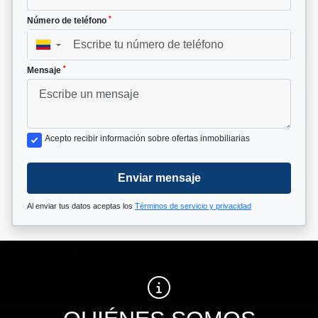
*
Número de teléfono
▼
*
Mensaje
Acepto recibir información sobre ofertas inmobiliarias
Enviar mensaje
Al enviar tus datos aceptas los
Términos de servicio y privacidad