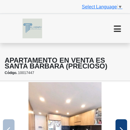
Select Language
▼
APARTAMENTO EN VENTA ES
SANTA BÁRBARA (PRECIOSO)
Código.
10017447