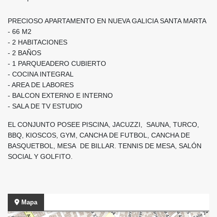
PRECIOSO APARTAMENTO EN NUEVA GALICIA SANTA MARTA
- 66 M2
- 2 HABITACIONES
- 2 BAÑOS
- 1 PARQUEADERO CUBIERTO
- COCINA INTEGRAL
- AREA DE LABORES
- BALCON EXTERNO E INTERNO
- SALA DE TV ESTUDIO
EL CONJUNTO POSEE PISCINA, JACUZZI, SAUNA, TURCO,
BBQ, KIOSCOS, GYM, CANCHA DE FUTBOL, CANCHA DE
BASQUETBOL, MESA DE BILLAR. TENNIS DE MESA, SALÓN
SOCIAL Y GOLFITO.
Mapa