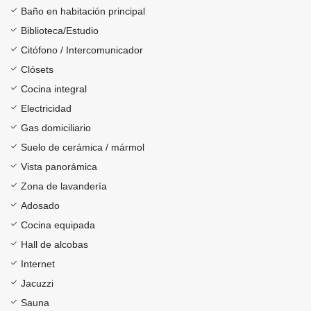
Baño en habitación principal
Biblioteca/Estudio
Citófono / Intercomunicador
Clósets
Cocina integral
Electricidad
Gas domiciliario
Suelo de cerámica / mármol
Vista panorámica
Zona de lavandería
Adosado
Cocina equipada
Hall de alcobas
Internet
Jacuzzi
Sauna