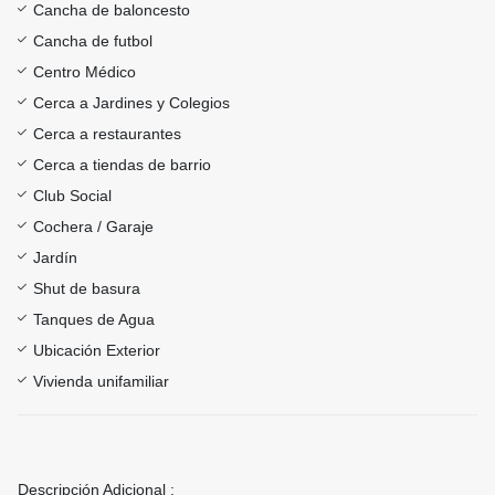
Cancha de baloncesto
Cancha de futbol
Centro Médico
Cerca a Jardines y Colegios
Cerca a restaurantes
Cerca a tiendas de barrio
Club Social
Cochera / Garaje
Jardín
Shut de basura
Tanques de Agua
Ubicación Exterior
Vivienda unifamiliar
Descripción Adicional :