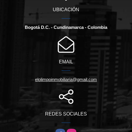
UBICACIÓN
Bogotá D.C. - Cundinamarca - Colombia
EMAIL
elolimpoinmobiliaria@gmail.com
REDES SOCIALES