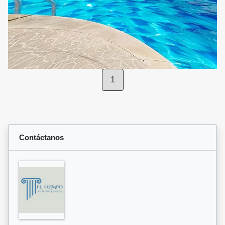
1
Contáctanos