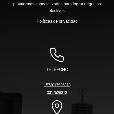
plataformas especializadas para lograr negocios
efectivos.
Políticas de privacidad
TELÉFONO
+573017526873
3017526873