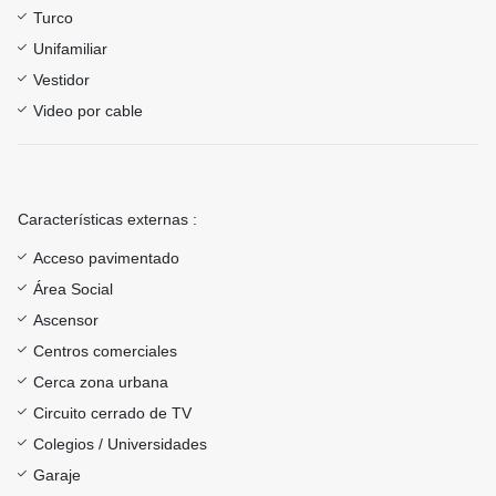
Turco
Unifamiliar
Vestidor
Video por cable
Características externas :
Acceso pavimentado
Área Social
Ascensor
Centros comerciales
Cerca zona urbana
Circuito cerrado de TV
Colegios / Universidades
Garaje