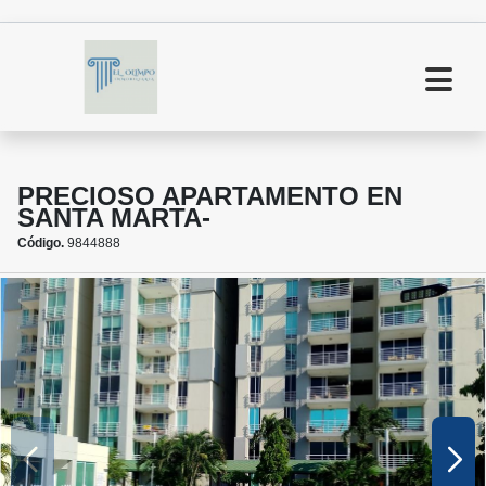
PRECIOSO APARTAMENTO EN
SANTA MARTA-
Código.
9844888