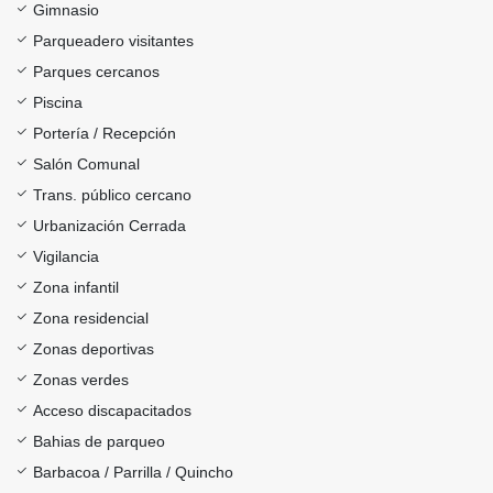
Gimnasio
Parqueadero visitantes
Parques cercanos
Piscina
Portería / Recepción
Salón Comunal
Trans. público cercano
Urbanización Cerrada
Vigilancia
Zona infantil
Zona residencial
Zonas deportivas
Zonas verdes
Acceso discapacitados
Bahias de parqueo
Barbacoa / Parrilla / Quincho