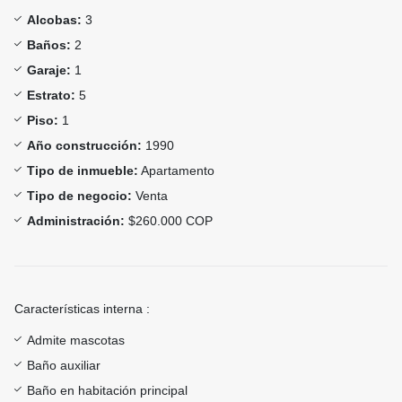
Alcobas:
3
Baños:
2
Garaje:
1
Estrato:
5
Piso:
1
Año construcción:
1990
Tipo de inmueble:
Apartamento
Tipo de negocio:
Venta
Administración:
$260.000 COP
Características interna :
Admite mascotas
Baño auxiliar
Baño en habitación principal