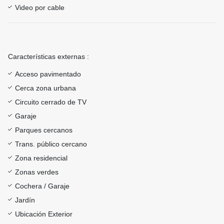
Video por cable
Características externas :
Acceso pavimentado
Cerca zona urbana
Circuito cerrado de TV
Garaje
Parques cercanos
Trans. público cercano
Zona residencial
Zonas verdes
Cochera / Garaje
Jardín
Ubicación Exterior