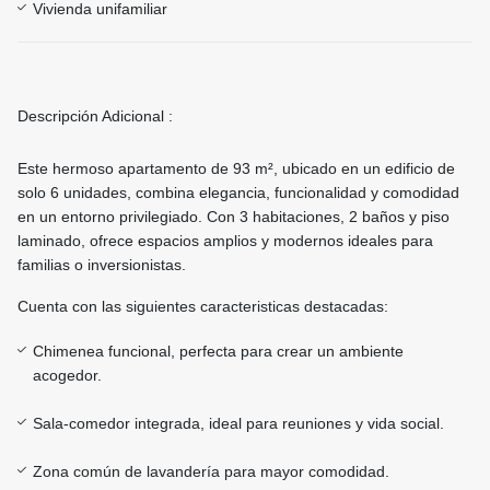
Vivienda unifamiliar
Descripción Adicional :
Este hermoso apartamento de 93 m², ubicado en un edificio de
solo 6 unidades, combina elegancia, funcionalidad y comodidad
en un entorno privilegiado. Con 3 habitaciones, 2 baños y piso
laminado, ofrece espacios amplios y modernos ideales para
familias o inversionistas.
Cuenta con las siguientes caracteristicas destacadas:
Chimenea funcional, perfecta para crear un ambiente
acogedor.
Sala-comedor integrada, ideal para reuniones y vida social.
Zona común de lavandería para mayor comodidad.