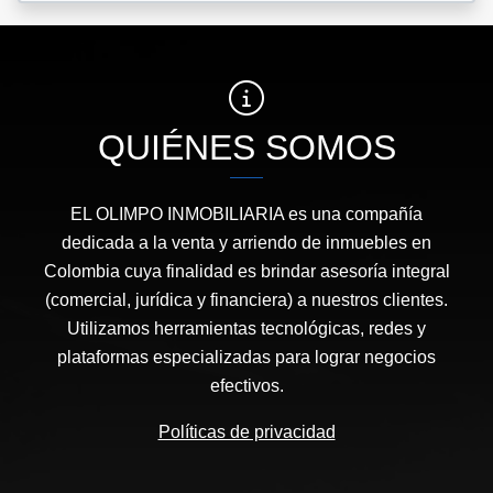
QUIÉNES SOMOS
EL OLIMPO INMOBILIARIA es una compañía
dedicada a la venta y arriendo de inmuebles en
Colombia cuya finalidad es brindar asesoría integral
(comercial, jurídica y financiera) a nuestros clientes.
Utilizamos herramientas tecnológicas, redes y
plataformas especializadas para lograr negocios
efectivos.
Políticas de privacidad