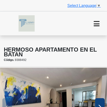
Select Language
▼
HERMOSO APARTAMENTO EN EL
BATAN
Código.
9388492