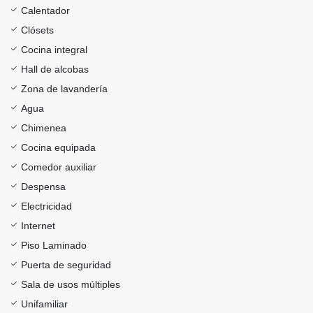
Calentador
Clósets
Cocina integral
Hall de alcobas
Zona de lavandería
Agua
Chimenea
Cocina equipada
Comedor auxiliar
Despensa
Electricidad
Internet
Piso Laminado
Puerta de seguridad
Sala de usos múltiples
Unifamiliar