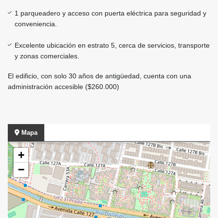
1 parqueadero y acceso con puerta eléctrica para seguridad y
conveniencia.
Excelente ubicación en estrato 5, cerca de servicios, transporte
y zonas comerciales.
El edificio, con solo 30 años de antigüedad, cuenta con una
administración accesible ($260.000)
Mapa
+
−