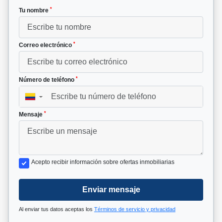
*
Tu nombre
*
Correo electrónico
*
Número de teléfono
▼
*
Mensaje
Acepto recibir información sobre ofertas inmobiliarias
Enviar mensaje
Al enviar tus datos aceptas los
Términos de servicio y privacidad