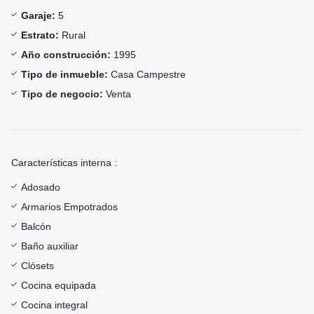
Garaje:
5
Estrato:
Rural
Año construcción:
1995
Tipo de inmueble:
Casa Campestre
Tipo de negocio:
Venta
Características interna :
Adosado
Armarios Empotrados
Balcón
Baño auxiliar
Clósets
Cocina equipada
Cocina integral