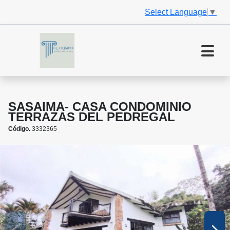
Select Language
▼
SASAIMA- CASA CONDOMINIO
TERRAZAS DEL PEDREGAL
Código.
3332365