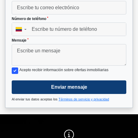
*
Número de teléfono
▼
*
Mensaje
Acepto recibir información sobre ofertas inmobiliarias
Enviar mensaje
Al enviar tus datos aceptas los
Términos de servicio y privacidad