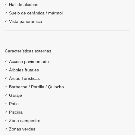
Hall de alcobas
Suelo de cerámica / mármol
Vista panorámica
Características externas :
Acceso pavimentado
Árboles frutales
Áreas Turísticas
Barbacoa / Parrilla / Quincho
Garaje
Patio
Piscina
Zona campestre
Zonas verdes