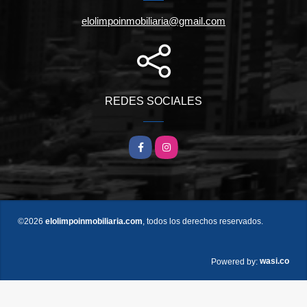
elolimpoinmobiliaria@gmail.com
REDES SOCIALES
Facebook
Instagram
©2026
elolimpoinmobiliaria.com
, todos los derechos reservados.
wasi.co
Powered by: