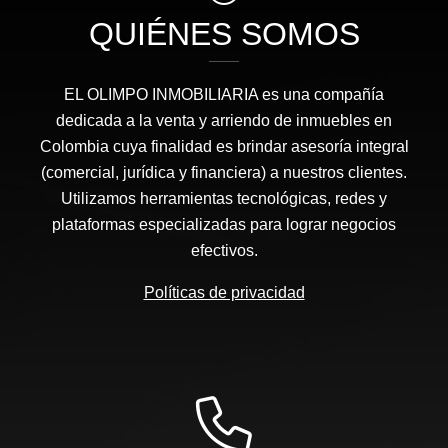
QUIÉNES SOMOS
EL OLIMPO INMOBILIARIA es una compañía
dedicada a la venta y arriendo de inmuebles en
Colombia cuya finalidad es brindar asesoría integral
(comercial, jurídica y financiera) a nuestros clientes.
Utilizamos herramientas tecnológicas, redes y
plataformas especializadas para lograr negocios
efectivos.
Políticas de privacidad