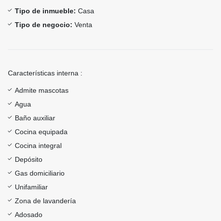
Tipo de inmueble:
Casa
Tipo de negocio:
Venta
Características interna :
Admite mascotas
Agua
Baño auxiliar
Cocina equipada
Cocina integral
Depósito
Gas domiciliario
Unifamiliar
Zona de lavandería
Adosado