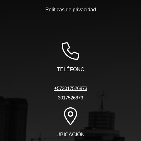
Políticas de privacidad
TELÉFONO
+573017526873
3017526873
UBICACIÓN