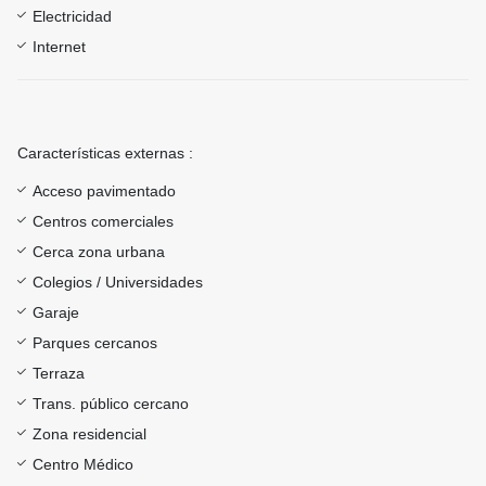
Electricidad
Internet
Características externas :
Acceso pavimentado
Centros comerciales
Cerca zona urbana
Colegios / Universidades
Garaje
Parques cercanos
Terraza
Trans. público cercano
Zona residencial
Centro Médico