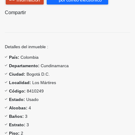
Compartir
Detalles del inmueble :
País:
Colombia
Departamento:
Cundinamarca
Ciudad:
Bogotá D.C.
Localidad:
Los Mártires
Código:
8410249
Estado:
Usado
Alcobas:
4
Baños:
3
Estrato:
3
Piso:
2