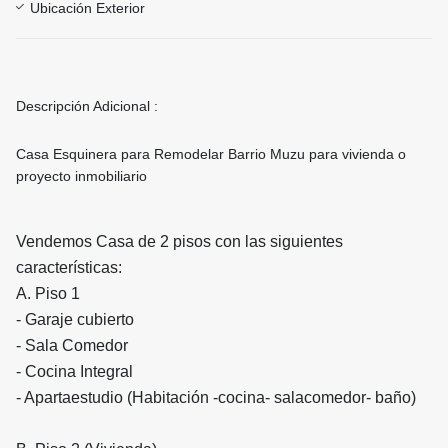
Ubicación Exterior
Descripción Adicional :
Casa Esquinera para Remodelar Barrio Muzu para vivienda o
proyecto inmobiliario
Vendemos Casa de 2 pisos con las siguientes
características:
A. Piso 1
- Garaje cubierto
- Sala Comedor
- Cocina Integral
- Apartaestudio (Habitación -cocina- salacomedor- baño)