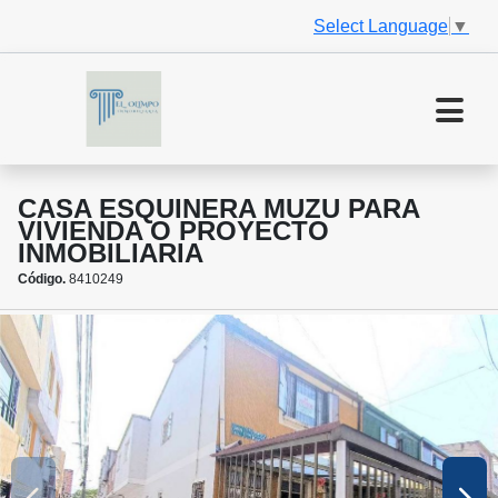
Select Language
▼
CASA ESQUINERA MUZU PARA
VIVIENDA O PROYECTO
INMOBILIARIA
Código.
8410249