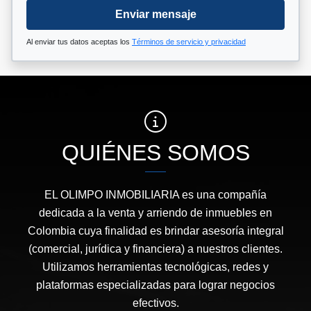
Enviar mensaje
Al enviar tus datos aceptas los
Términos de servicio y privacidad
QUIÉNES SOMOS
EL OLIMPO INMOBILIARIA es una compañía
dedicada a la venta y arriendo de inmuebles en
Colombia cuya finalidad es brindar asesoría integral
(comercial, jurídica y financiera) a nuestros clientes.
Utilizamos herramientas tecnológicas, redes y
plataformas especializadas para lograr negocios
efectivos.