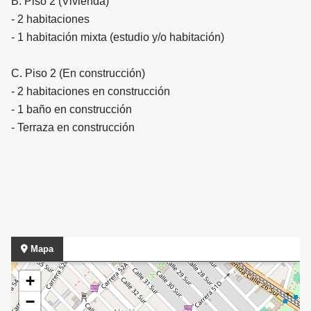
B. Piso 2 (Vivienda)
- 2 habitaciones
- 1 habitación mixta (estudio y/o habitación)
C. Piso 2 (En construcción)
- 2 habitaciones en construcción
- 1 baño en construcción
- Terraza en construcción
Mapa
+
−