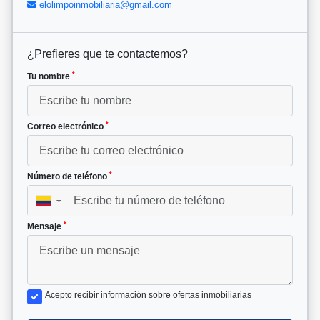
elolimpoinmobiliaria@gmail.com
¿Prefieres que te contactemos?
*
Tu nombre
*
Correo electrónico
*
Número de teléfono
▼
*
Mensaje
Acepto recibir información sobre ofertas inmobiliarias