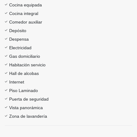
Cocina equipada
Cocina integral
Comedor auxiliar
Depósito
Despensa
Electricidad
Gas domiciliario
Habitación servicio
Hall de alcobas
Internet
Piso Laminado
Puerta de seguridad
Vista panorámica
Zona de lavandería