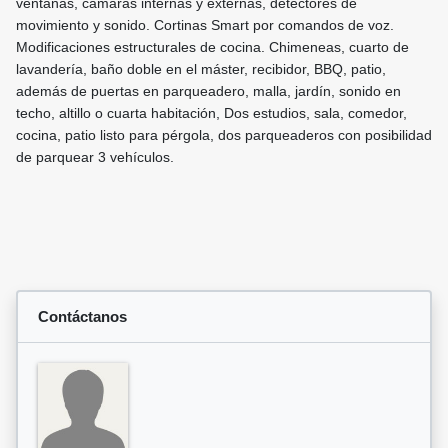
ventanas, cámaras internas y externas, detectores de
movimiento y sonido. Cortinas Smart por comandos de voz.
Modificaciones estructurales de cocina. Chimeneas, cuarto de
lavandería, baño doble en el máster, recibidor, BBQ, patio,
además de puertas en parqueadero, malla, jardín, sonido en
techo, altillo o cuarta habitación, Dos estudios, sala, comedor,
cocina, patio listo para pérgola, dos parqueaderos con posibilidad
de parquear 3 vehículos.
Contáctanos