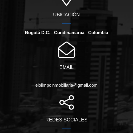
UBICACIÓN
Bogotá D.C. - Cundinamarca - Colombia
EMAIL
elolimpoinmobiliaria@gmail.com
REDES SOCIALES