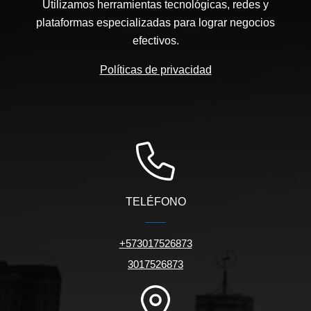
Utilizamos herramientas tecnológicas, redes y
plataformas especializadas para lograr negocios
efectivos.
Políticas de privacidad
TELÉFONO
+573017526873
3017526873