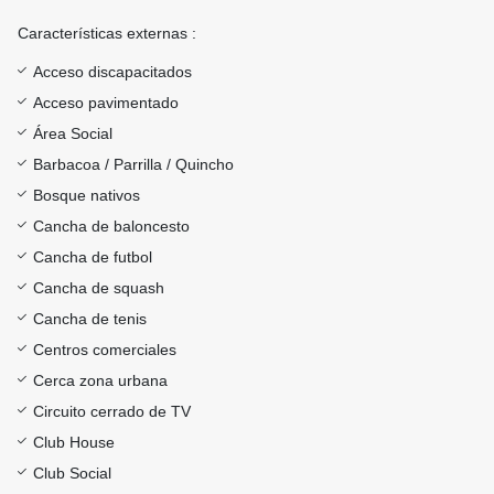
Características externas :
Acceso discapacitados
Acceso pavimentado
Área Social
Barbacoa / Parrilla / Quincho
Bosque nativos
Cancha de baloncesto
Cancha de futbol
Cancha de squash
Cancha de tenis
Centros comerciales
Cerca zona urbana
Circuito cerrado de TV
Club House
Club Social