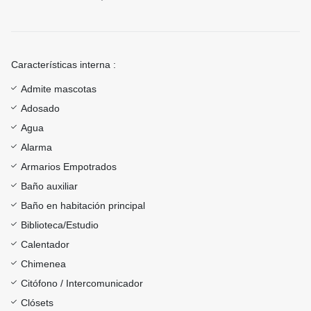
Características interna :
Admite mascotas
Adosado
Agua
Alarma
Armarios Empotrados
Baño auxiliar
Baño en habitación principal
Biblioteca/Estudio
Calentador
Chimenea
Citófono / Intercomunicador
Clósets