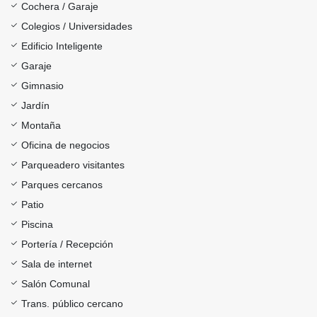
Cochera / Garaje
Colegios / Universidades
Edificio Inteligente
Garaje
Gimnasio
Jardín
Montaña
Oficina de negocios
Parqueadero visitantes
Parques cercanos
Patio
Piscina
Portería / Recepción
Sala de internet
Salón Comunal
Trans. público cercano