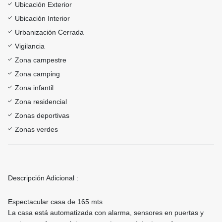
Ubicación Exterior
Ubicación Interior
Urbanización Cerrada
Vigilancia
Zona campestre
Zona camping
Zona infantil
Zona residencial
Zonas deportivas
Zonas verdes
Descripción Adicional :
Espectacular casa de 165 mts
La casa está automatizada con alarma, sensores en puertas y