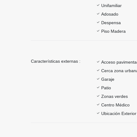
Unifamiliar
Adosado
Despensa
Piso Madera
Características externas :
Acceso paviment
Cerca zona urban
Garaje
Patio
Zonas verdes
Centro Médico
Ubicación Exterior