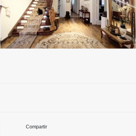
Compartir