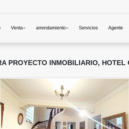
o
Venta
arrendamiento
Servicios
Agente
A PROYECTO INMOBILIARIO, HOTEL 