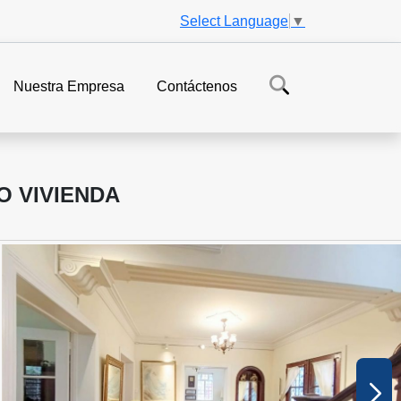
Select Language
▼
Nuestra Empresa
Contáctenos
O VIVIENDA