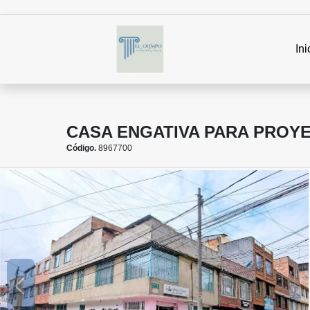
Ini
CASA ENGATIVA PARA PROYE
Código.
8967700