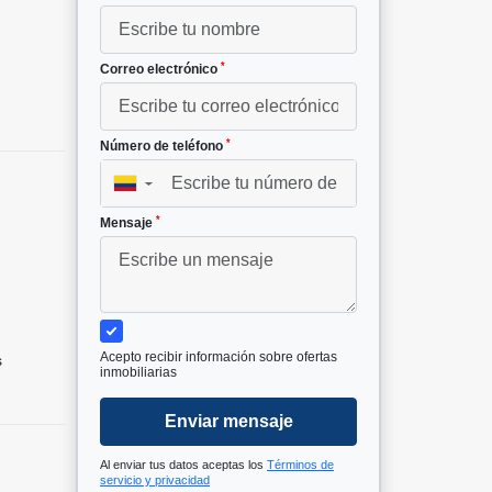
*
Correo electrónico
*
Número de teléfono
▼
*
Mensaje
Acepto recibir información sobre ofertas
s
inmobiliarias
Enviar mensaje
Al enviar tus datos aceptas los
Términos de
servicio y privacidad