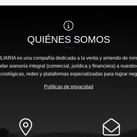
QUIÉNES SOMOS
ARIA es una compañía dedicada a la venta y arriendo de in
ndar asesoría integral (comercial, jurídica y financiera) a nuestro
cnológicas, redes y plataformas especializadas para lograr neg
Políticas de privacidad