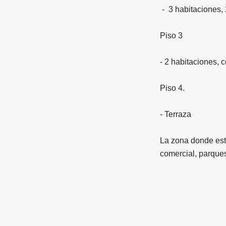
- 3 habitaciones,
Piso 3
- 2 habitaciones, 
Piso 4.
- Terraza
La zona donde está
comercial, parques