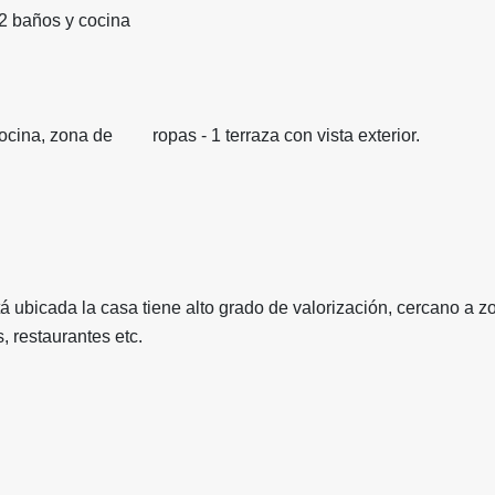
 2 baños y cocina
cocina, zona de ropas - 1 terraza con vista exterior.
 ubicada la casa tiene alto grado de valorización, cercano a z
, restaurantes etc.