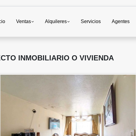
cio
Ventas
Alquileres
Servicios
Agentes
CTO INMOBILIARIO O VIVIENDA