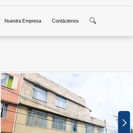
Nuestra Empresa
Contáctenos