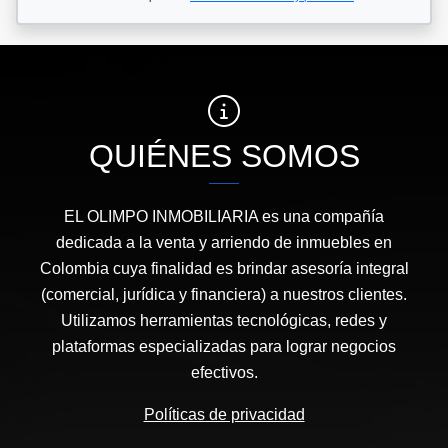
QUIÉNES SOMOS
EL OLIMPO INMOBILIARIA es una compañía
dedicada a la venta y arriendo de inmuebles en
Colombia cuya finalidad es brindar asesoría integral
(comercial, jurídica y financiera) a nuestros clientes.
Utilizamos herramientas tecnológicas, redes y
plataformas especializadas para lograr negocios
efectivos.
Políticas de privacidad