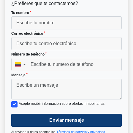
¿Prefieres que te contactemos?
*
Tu nombre
*
Correo electrónico
*
Número de teléfono
▼
*
Mensaje
Acepto recibir información sobre ofertas inmobiliarias
Enviar mensaje
Al enviar tus datos aceptas los
Términos de servicio y privacidad