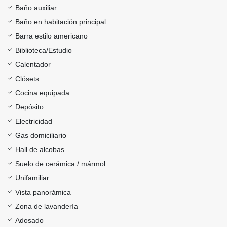
Baño auxiliar
Baño en habitación principal
Barra estilo americano
Biblioteca/Estudio
Calentador
Clósets
Cocina equipada
Depósito
Electricidad
Gas domiciliario
Hall de alcobas
Suelo de cerámica / mármol
Unifamiliar
Vista panorámica
Zona de lavandería
Adosado