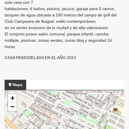
sola casa con 7
habitaciones, 6 baños, piscina, jacuzzi, garaje para 5 carros,
tanques de agua ubicada a 100 metros del campo de golf del
Club Campestre de Ibagué, estilo contemporáneo
en un sector exclusivo de la ciudad y de alta valorización.
El conjunto posee salón comunal, parque infantil, cancha
múltiple, piscinas, zonas verdes, zonas bbq y seguridad 24
horas.
CASA REMODELADA EN EL AÑO 2023
Mapa
+
−