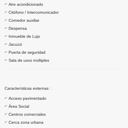
Aire acondicionado
Citófono / Intercomunicador
Comedor auxiliar
Despensa
Inmueble de Lujo
Jacuzzi
Puerta de seguridad
Sala de usos múltiples
Características externas :
Acceso pavimentado
Área Social
Centros comerciales
Cerca zona urbana