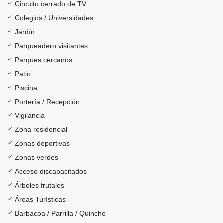
Circuito cerrado de TV
Colegios / Universidades
Jardín
Parqueadero visitantes
Parques cercanos
Patio
Piscina
Portería / Recepción
Vigilancia
Zona residencial
Zonas deportivas
Zonas verdes
Acceso discapacitados
Árboles frutales
Áreas Turísticas
Barbacoa / Parrilla / Quincho