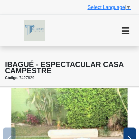
Select Language
▼
IBAGUÉ - ESPECTACULAR CASA
CAMPESTRE
Código.
7427829