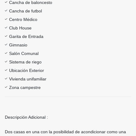
Cancha de baloncesto
Cancha de futbol
Centro Médico
Club House
Garita de Entrada
Gimnasio
Salón Comunal
Sistema de riego
Ubicación Exterior
Vivienda unifamiliar
Zona campestre
Descripción Adicional :
Dos casas en una con la posibilidad de acondicionar como una