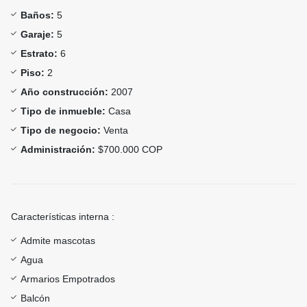
Baños:
5
Garaje:
5
Estrato:
6
Piso:
2
Año construcción:
2007
Tipo de inmueble:
Casa
Tipo de negocio:
Venta
Administración:
$700.000 COP
Características interna :
Admite mascotas
Agua
Armarios Empotrados
Balcón