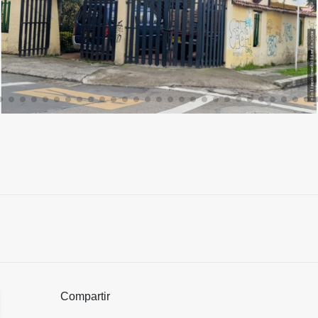
Compartir