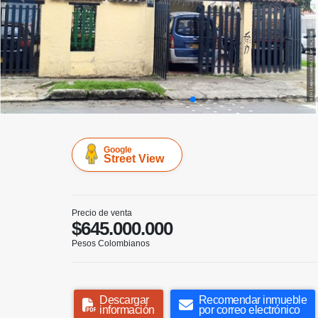
Google
Street View
Precio de venta
$645.000.000
Pesos Colombianos
Descargar
Recomendar inmueble
información
por correo electrónico