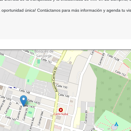
 oportunidad única! Contáctanos para más información y agenda tu vis