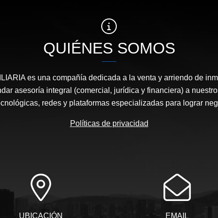
QUIÉNES SOMOS
ARIA es una compañía dedicada a la venta y arriendo de in
ndar asesoría integral (comercial, jurídica y financiera) a nuestro
cnológicas, redes y plataformas especializadas para lograr neg
Políticas de privacidad
UBICACIÓN
EMAIL