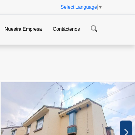
Select Language
▼
Nuestra Empresa
Contáctenos