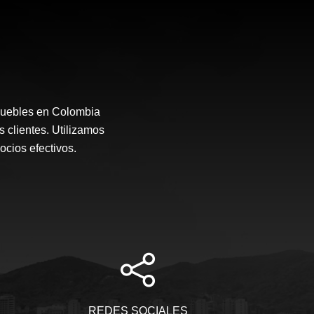
muebles en Colombia
s clientes. Utilizamos
ocios efectivos.
REDES SOCIALES