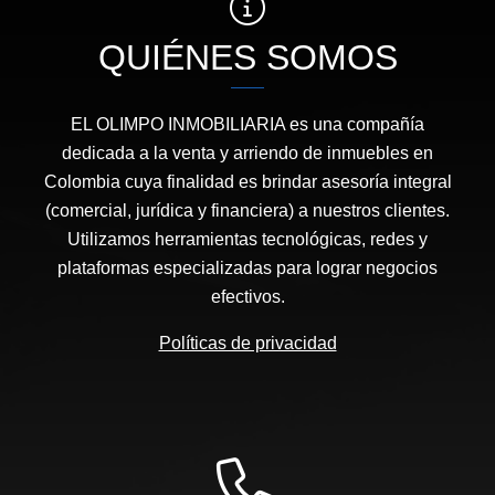
QUIÉNES SOMOS
EL OLIMPO INMOBILIARIA es una compañía
dedicada a la venta y arriendo de inmuebles en
Colombia cuya finalidad es brindar asesoría integral
(comercial, jurídica y financiera) a nuestros clientes.
Utilizamos herramientas tecnológicas, redes y
plataformas especializadas para lograr negocios
efectivos.
Políticas de privacidad