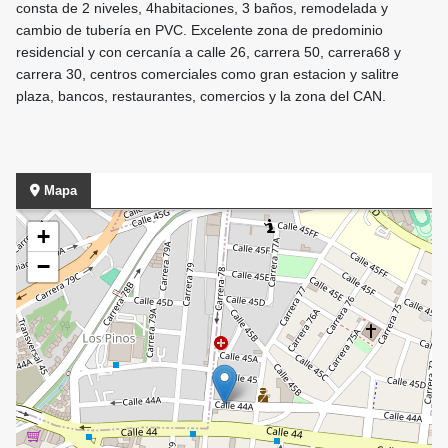
consta de 2 niveles, 4habitaciones, 3 baños, remodelada y
cambio de tubería en PVC. Excelente zona de predominio
residencial y con cercanía a calle 26, carrera 50, carrera68 y
carrera 30, centros comerciales como gran estacion y salitre
plaza, bancos, restaurantes, comercios y la zona del CAN.
Mapa
+
−