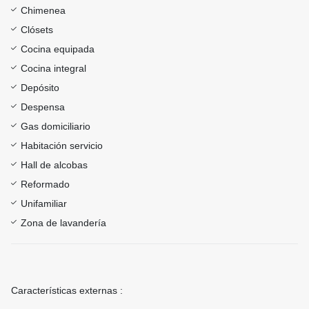
Chimenea
Clósets
Cocina equipada
Cocina integral
Depósito
Despensa
Gas domiciliario
Habitación servicio
Hall de alcobas
Reformado
Unifamiliar
Zona de lavandería
Características externas :