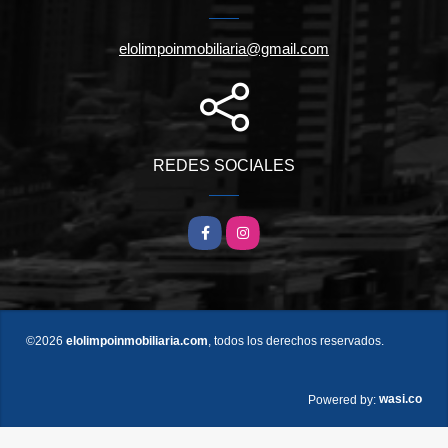
elolimpoinmobiliaria@gmail.com
REDES SOCIALES
Facebook
Instagram
©2026
elolimpoinmobiliaria.com
, todos los derechos reservados.
wasi.co
Powered by: