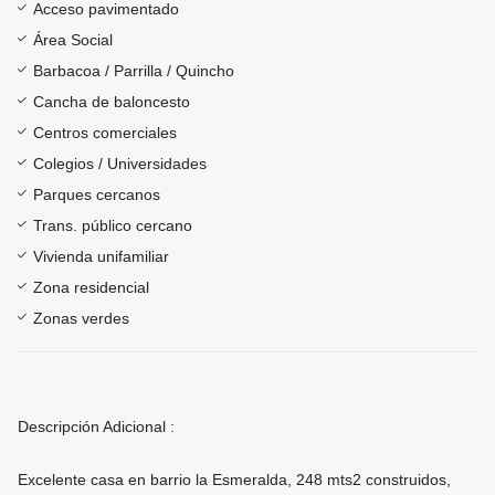
Acceso pavimentado
Área Social
Barbacoa / Parrilla / Quincho
Cancha de baloncesto
Centros comerciales
Colegios / Universidades
Parques cercanos
Trans. público cercano
Vivienda unifamiliar
Zona residencial
Zonas verdes
Descripción Adicional :
Excelente casa en barrio la Esmeralda, 248 mts2 construidos,