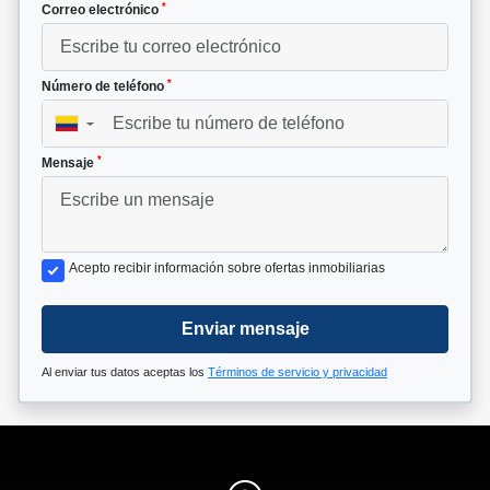
*
Correo electrónico
*
Número de teléfono
▼
*
Mensaje
Acepto recibir información sobre ofertas inmobiliarias
Enviar mensaje
Al enviar tus datos aceptas los
Términos de servicio y privacidad