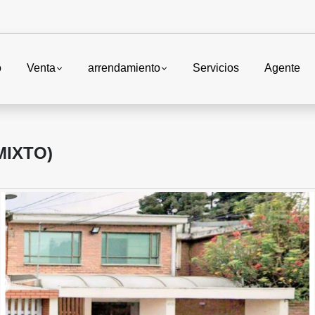
o
Venta
arrendamiento
Servicios
Agente
MIXTO)