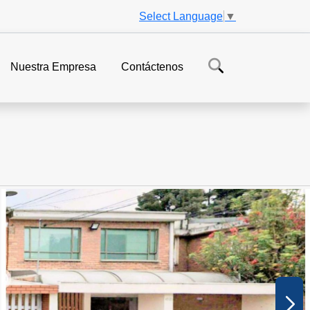
Select Language
▼
Nuestra Empresa
Contáctenos