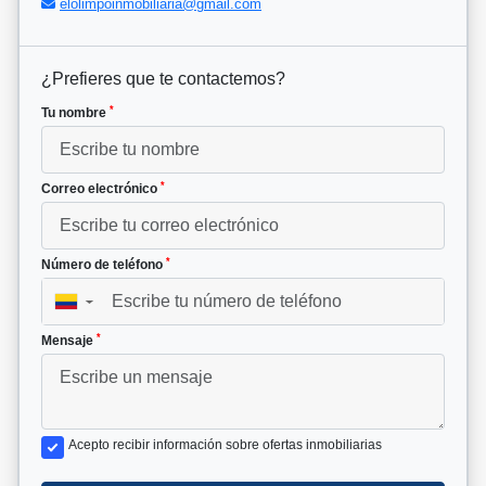
elolimpoinmobiliaria@gmail.com
¿Prefieres que te contactemos?
*
Tu nombre
*
Correo electrónico
*
Número de teléfono
▼
*
Mensaje
Acepto recibir información sobre ofertas inmobiliarias