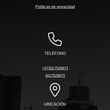
Políticas de privacidad
TELÉFONO
+573017526873
3017526873
UBICACIÓN