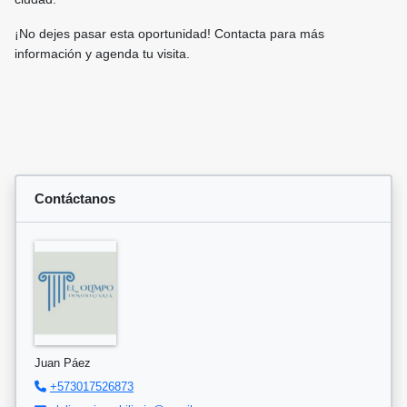
¡No dejes pasar esta oportunidad!
Contacta para más
información y agenda tu visita.
Contáctanos
Juan Páez
+573017526873