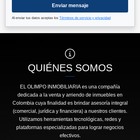
Enviar mensaje
Al enviar tus datos aceptas los
Términos de servicio y privacidad
QUIÉNES SOMOS
EL OLIMPO INMOBILIARIA es una compañía
dedicada a la venta y arriendo de inmuebles en
Colombia cuya finalidad es brindar asesoría integral
(comercial, jurídica y financiera) a nuestros clientes.
Utilizamos herramientas tecnológicas, redes y
plataformas especializadas para lograr negocios
efectivos.