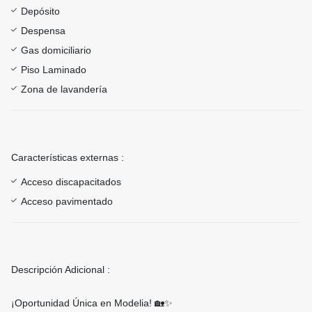
Depósito
Despensa
Gas domiciliario
Piso Laminado
Zona de lavandería
Características externas :
Acceso discapacitados
Acceso pavimentado
Descripción Adicional :
¡Oportunidad Única en Modelia!
🏡✨