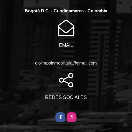
Bogotá D.C. - Cundinamarca - Colombia
EMAIL
elolimpoinmobiliaria@gmail.com
REDES SOCIALES
Facebook
Instagram