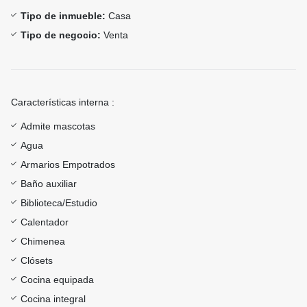
Tipo de inmueble:
Casa
Tipo de negocio:
Venta
Características interna :
Admite mascotas
Agua
Armarios Empotrados
Baño auxiliar
Biblioteca/Estudio
Calentador
Chimenea
Clósets
Cocina equipada
Cocina integral