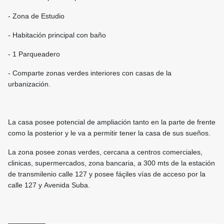
- Zona de Estudio
- Habitación principal con baño
- 1 Parqueadero
- Comparte zonas verdes interiores con casas de la
urbanización.
La casa posee potencial de ampliación tanto en la parte de frente
como la posterior y le va a permitir tener la casa de sus sueños.
La zona posee zonas verdes, cercana a centros comerciales,
clinicas, supermercados, zona bancaria, a 300 mts de la estación
de transmilenio calle 127 y posee fáçiles vías de acceso por la
calle 127 y Avenida Suba.