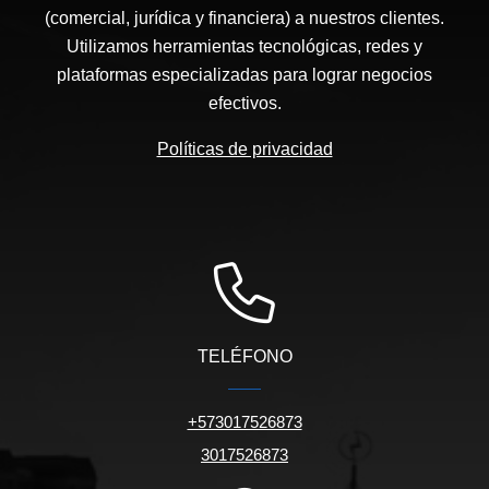
(comercial, jurídica y financiera) a nuestros clientes.
Utilizamos herramientas tecnológicas, redes y
plataformas especializadas para lograr negocios
efectivos.
Políticas de privacidad
TELÉFONO
+573017526873
3017526873