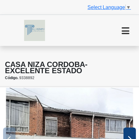
Select Language
▼
CASA NIZA CORDOBA-
EXCELENTE ESTADO
Código.
9338892