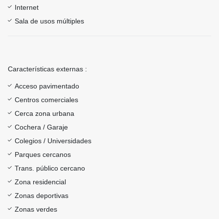
Internet
Sala de usos múltiples
Características externas :
Acceso pavimentado
Centros comerciales
Cerca zona urbana
Cochera / Garaje
Colegios / Universidades
Parques cercanos
Trans. público cercano
Zona residencial
Zonas deportivas
Zonas verdes