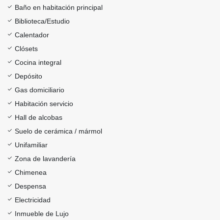
Baño en habitación principal
Biblioteca/Estudio
Calentador
Clósets
Cocina integral
Depósito
Gas domiciliario
Habitación servicio
Hall de alcobas
Suelo de cerámica / mármol
Unifamiliar
Zona de lavandería
Chimenea
Despensa
Electricidad
Inmueble de Lujo