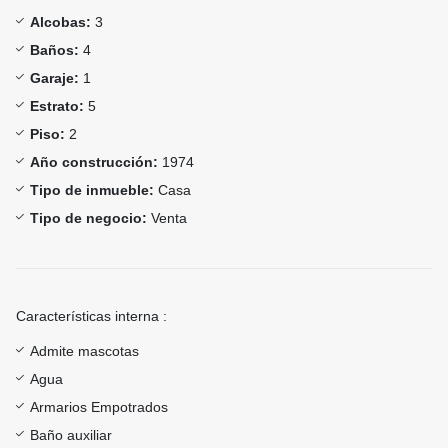
Alcobas:
3
Baños:
4
Garaje:
1
Estrato:
5
Piso:
2
Año construcción:
1974
Tipo de inmueble:
Casa
Tipo de negocio:
Venta
Características interna :
Admite mascotas
Agua
Armarios Empotrados
Baño auxiliar