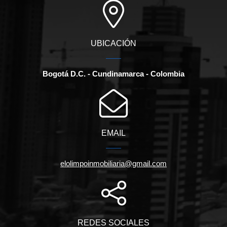
UBICACIÓN
Bogotá D.C. - Cundinamarca - Colombia
EMAIL
elolimpoinmobiliaria@gmail.com
REDES SOCIALES