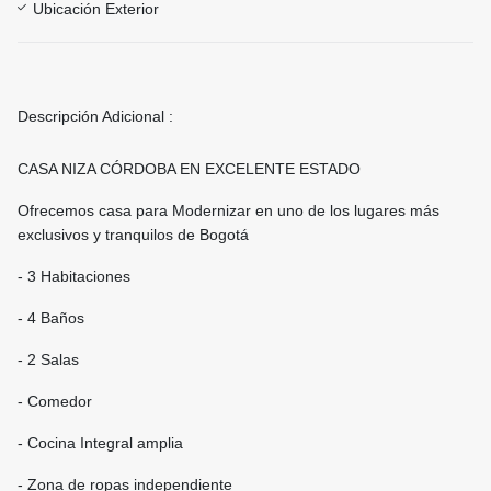
Ubicación Exterior
Descripción Adicional :
CASA NIZA CÓRDOBA EN EXCELENTE ESTADO
Ofrecemos casa para Modernizar en uno de los lugares más
exclusivos y tranquilos de Bogotá
- 3 Habitaciones
- 4 Baños
- 2 Salas
- Comedor
- Cocina Integral amplia
- Zona de ropas independiente