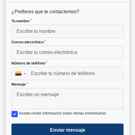
¿Prefieres que te contactemos?
*
Tu nombre
*
Correo electrónico
*
Número de teléfono
▼
*
Mensaje
Acepto recibir información sobre ofertas inmobiliarias
Enviar mensaje