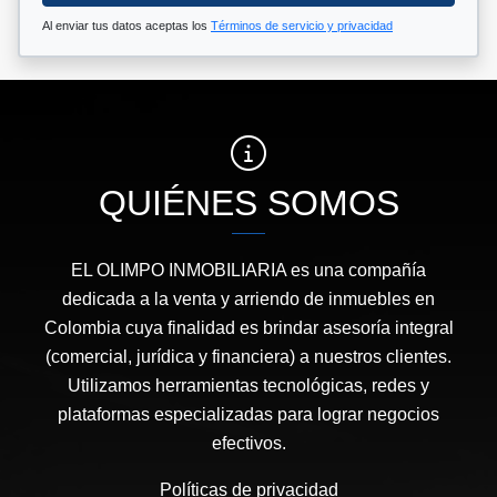
Al enviar tus datos aceptas los
Términos de servicio y privacidad
QUIÉNES SOMOS
EL OLIMPO INMOBILIARIA es una compañía
dedicada a la venta y arriendo de inmuebles en
Colombia cuya finalidad es brindar asesoría integral
(comercial, jurídica y financiera) a nuestros clientes.
Utilizamos herramientas tecnológicas, redes y
plataformas especializadas para lograr negocios
efectivos.
Políticas de privacidad