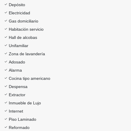
Depósito
Electricidad
Gas domiciliario
Habitación servicio
Hall de alcobas
Unifamiliar
Zona de lavandería
Adosado
Alarma
Cocina tipo americano
Despensa
Extractor
Inmueble de Lujo
Internet
Piso Laminado
Reformado