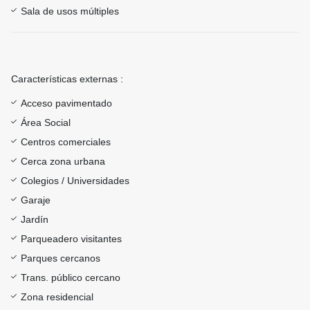
Sala de usos múltiples
Características externas :
Acceso pavimentado
Área Social
Centros comerciales
Cerca zona urbana
Colegios / Universidades
Garaje
Jardín
Parqueadero visitantes
Parques cercanos
Trans. público cercano
Zona residencial