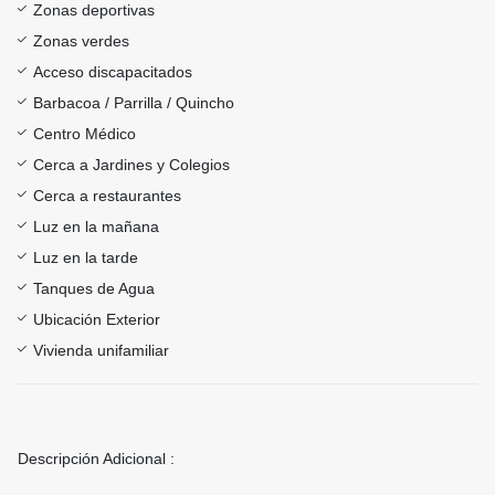
Zonas deportivas
Zonas verdes
Acceso discapacitados
Barbacoa / Parrilla / Quincho
Centro Médico
Cerca a Jardines y Colegios
Cerca a restaurantes
Luz en la mañana
Luz en la tarde
Tanques de Agua
Ubicación Exterior
Vivienda unifamiliar
Descripción Adicional :