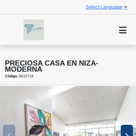
Select Language
▼
PRECIOSA CASA EN NIZA-
MODERNA
Código.
9610716