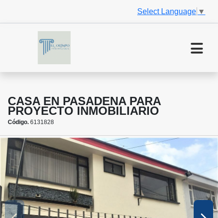
Select Language
▼
CASA EN PASADENA PARA
PROYECTO INMOBILIARIO
Código.
6131828