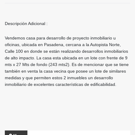
Descripción Adicional :
Vendemos casa para desarrollo de proyecto inmobiliario u
oficinas, ubicada en Pasadena, cercana a la Autopista Norte,
Calle 100 en donde se están realizando desarrollos inmobiliarios
de alto impacto. La casa esta ubicada en un lote con frente de 9
mts x 27 Mts de fondo (243 mts2). Es de mencionar que se tiene
también en venta la casa vecina que posee un lote de similares
medidas y que permiten estos 2 inmuebles un desarrollo
inmobiliario de excelentes características de edificabilidad.