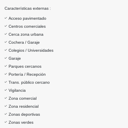
Características externas :
Acceso pavimentado
Centros comerciales
Cerca zona urbana
Cochera / Garaje
Colegios / Universidades
Garaje
Parques cercanos
Portería / Recepción
Trans. público cercano
Vigilancia
Zona comercial
Zona residencial
Zonas deportivas
Zonas verdes