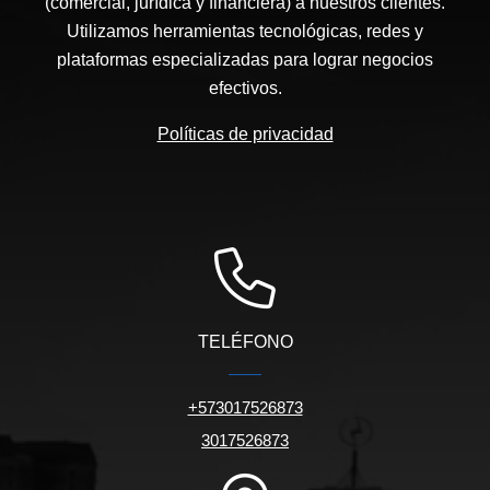
(comercial, jurídica y financiera) a nuestros clientes.
Utilizamos herramientas tecnológicas, redes y
plataformas especializadas para lograr negocios
efectivos.
Políticas de privacidad
TELÉFONO
+573017526873
3017526873