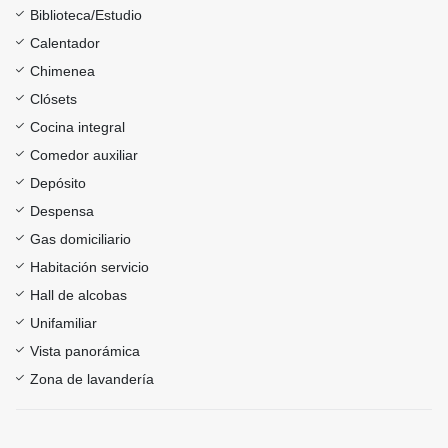
Biblioteca/Estudio
Calentador
Chimenea
Clósets
Cocina integral
Comedor auxiliar
Depósito
Despensa
Gas domiciliario
Habitación servicio
Hall de alcobas
Unifamiliar
Vista panorámica
Zona de lavandería