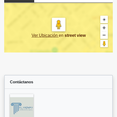
Ver Ubicación
en
street view
Contáctanos