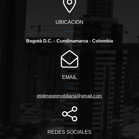
UBICACIÓN
Bogotá D.C. - Cundinamarca - Colombia
EMAIL
elolimpoinmobiliaria@gmail.com
REDES SOCIALES