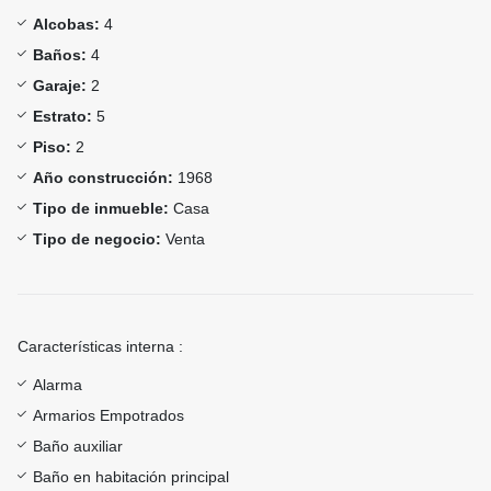
Alcobas:
4
Baños:
4
Garaje:
2
Estrato:
5
Piso:
2
Año construcción:
1968
Tipo de inmueble:
Casa
Tipo de negocio:
Venta
Características interna :
Alarma
Armarios Empotrados
Baño auxiliar
Baño en habitación principal