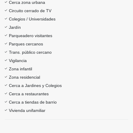
Cerca zona urbana
Circuito cerrado de TV
Colegios / Universidades
Jardín
Parqueadero visitantes
Parques cercanos
Trans. público cercano
Vigilancia
Zona infantil
Zona residencial
Cerca a Jardines y Colegios
Cerca a restaurantes
Cerca a tiendas de barrio
Vivienda unifamiliar