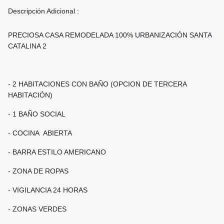
Descripción Adicional :
PRECIOSA CASA REMODELADA 100% URBANIZACIÓN SANTA
CATALINA 2
- 2 HABITACIONES CON BAÑO (OPCION DE TERCERA
HABITACIÓN)
- 1 BAÑO SOCIAL
- COCINA ABIERTA
- BARRA ESTILO AMERICANO
- ZONA DE ROPAS
- VIGILANCIA 24 HORAS
- ZONAS VERDES