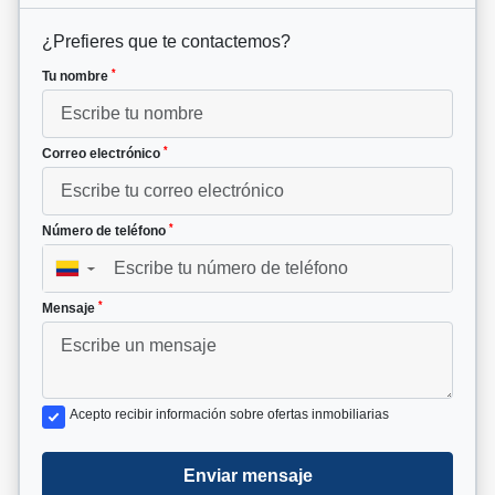
¿Prefieres que te contactemos?
*
Tu nombre
*
Correo electrónico
*
Número de teléfono
▼
*
Mensaje
Acepto recibir información sobre ofertas inmobiliarias
Enviar mensaje