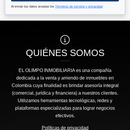
Al enviar tus datos aceptas los
Términos de servicio y privacidad
QUIÉNES SOMOS
EL OLIMPO INMOBILIARIA es una compañía
dedicada a la venta y arriendo de inmuebles en
Colombia cuya finalidad es brindar asesoría integral
(comercial, jurídica y financiera) a nuestros clientes.
Utilizamos herramientas tecnológicas, redes y
plataformas especializadas para lograr negocios
efectivos.
Políticas de privacidad