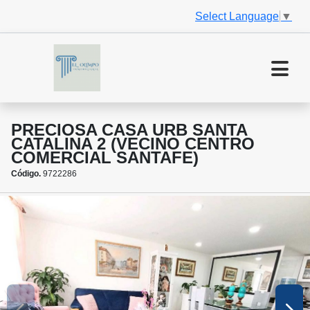
Select Language
▼
PRECIOSA CASA URB SANTA
CATALINA 2 (VECINO CENTRO
COMERCIAL SANTAFE)
Código.
9722286