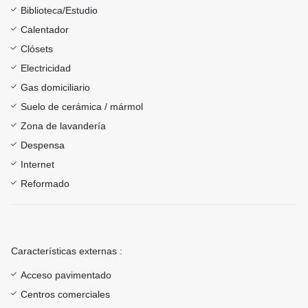
Biblioteca/Estudio
Calentador
Clósets
Electricidad
Gas domiciliario
Suelo de cerámica / mármol
Zona de lavandería
Despensa
Internet
Reformado
Características externas :
Acceso pavimentado
Centros comerciales