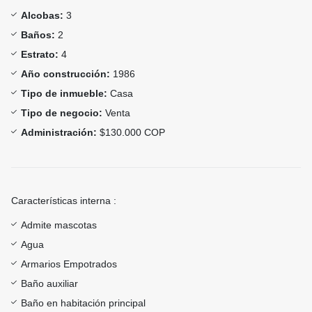
Alcobas:
3
Baños:
2
Estrato:
4
Año construcción:
1986
Tipo de inmueble:
Casa
Tipo de negocio:
Venta
Administración:
$130.000 COP
Características interna :
Admite mascotas
Agua
Armarios Empotrados
Baño auxiliar
Baño en habitación principal