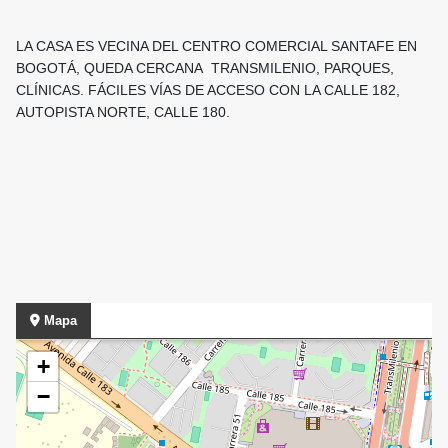
LA CASA ES VECINA DEL CENTRO COMERCIAL SANTAFE EN
BOGOTÁ, QUEDA CERCANA TRANSMILENIO, PARQUES,
CLÍNICAS. FÁCILES VÍAS DE ACCESO CON LA CALLE 182,
AUTOPISTA NORTE, CALLE 180.
Mapa
+
−