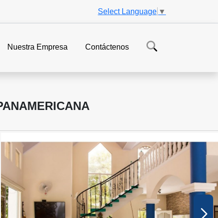
Select Language
▼
Nuestra Empresa
Contáctenos
 PANAMERICANA