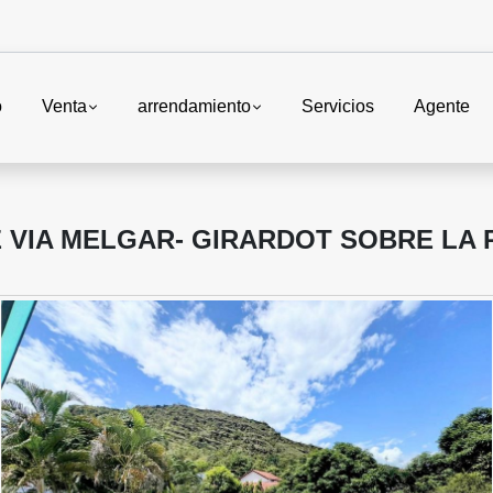
o
Venta
arrendamiento
Servicios
Agente
 VIA MELGAR- GIRARDOT SOBRE LA