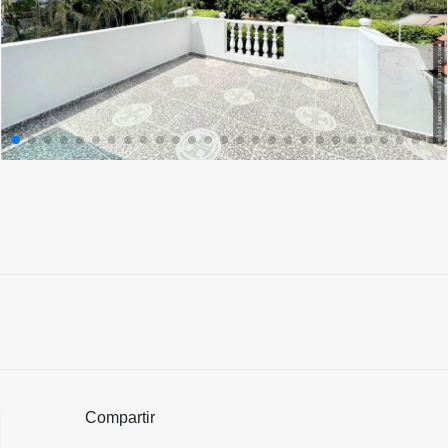
Compartir