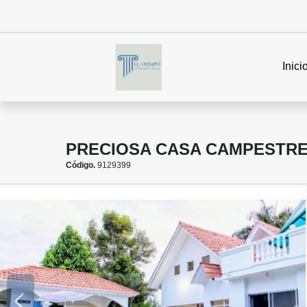
Inici
PRECIOSA CASA CAMPESTRE
Código.
9129399