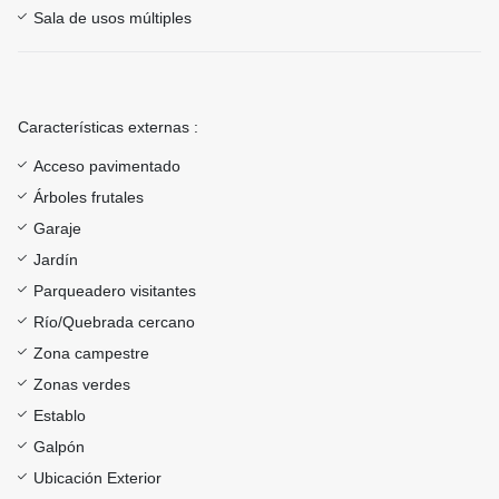
Sala de usos múltiples
Características externas :
Acceso pavimentado
Árboles frutales
Garaje
Jardín
Parqueadero visitantes
Río/Quebrada cercano
Zona campestre
Zonas verdes
Establo
Galpón
Ubicación Exterior