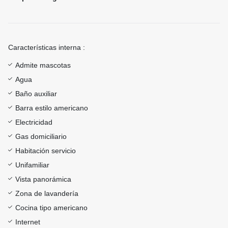
Características interna :
Admite mascotas
Agua
Baño auxiliar
Barra estilo americano
Electricidad
Gas domiciliario
Habitación servicio
Unifamiliar
Vista panorámica
Zona de lavandería
Cocina tipo americano
Internet