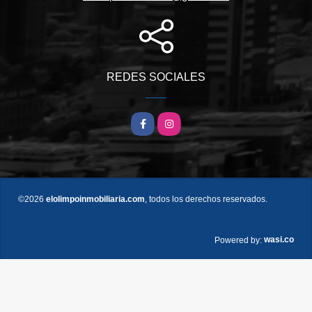
REDES SOCIALES
Facebook
Instagram
©2026
elolimpoinmobiliaria.com
, todos los derechos reservados.
wasi.co
Powered by: