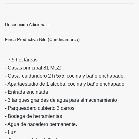
Descripción Adicional :
Finca Productiva Nilo (Cundinamarca)
- 7.5 hectáreas
- Casas principal 81 Mts2
- Casa cuidandero 2 h 5x5, cocina y baño enchapado.
- Apartaestudio de 1 alcoba, cocina y baño enchapado.
- Entrada encintada
- 3 tanques grandes de agua para almacenamiento
- Parqueadero cubierto 3 carros
- Bodega de herramientas
- Agua de nacedero permanente.
- Luz