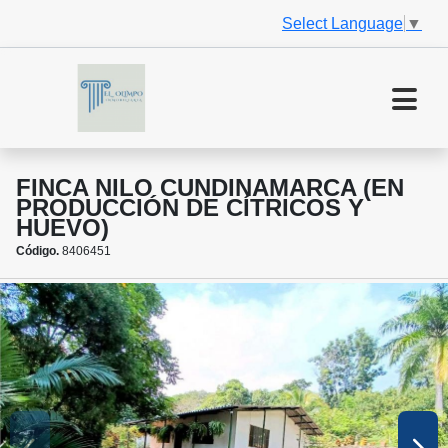
Select Language
▼
FINCA NILO CUNDINAMARCA (EN
PRODUCCIÓN DE CÍTRICOS Y
HUEVO)
Código.
8406451