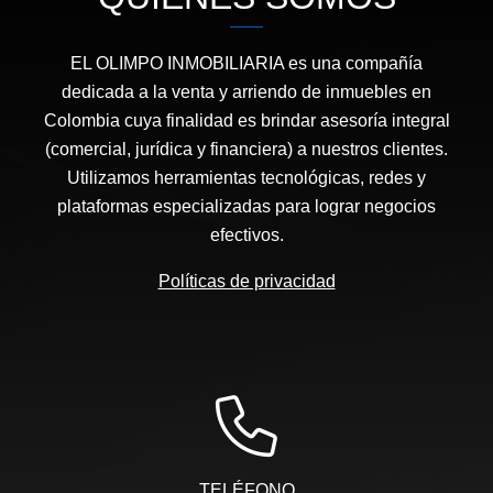
EL OLIMPO INMOBILIARIA es una compañía
dedicada a la venta y arriendo de inmuebles en
Colombia cuya finalidad es brindar asesoría integral
(comercial, jurídica y financiera) a nuestros clientes.
Utilizamos herramientas tecnológicas, redes y
plataformas especializadas para lograr negocios
efectivos.
Políticas de privacidad
TELÉFONO