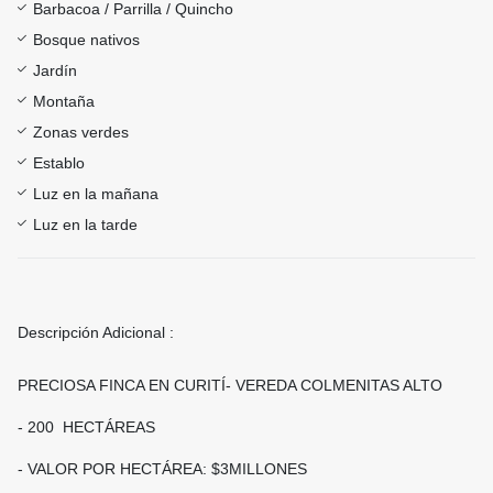
Barbacoa / Parrilla / Quincho
Bosque nativos
Jardín
Montaña
Zonas verdes
Establo
Luz en la mañana
Luz en la tarde
Descripción Adicional :
PRECIOSA FINCA EN CURITÍ- VEREDA COLMENITAS ALTO
- 200 HECTÁREAS
- VALOR POR HECTÁREA: $3MILLONES