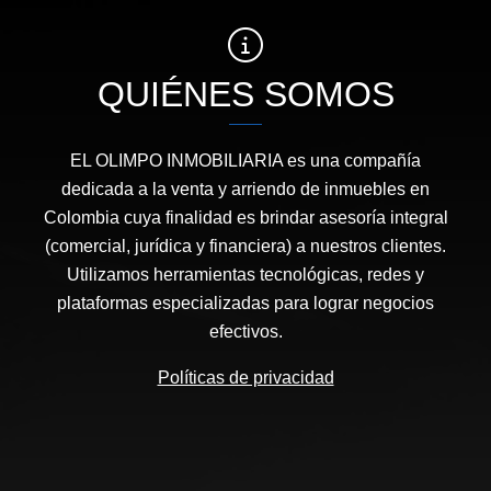
QUIÉNES SOMOS
EL OLIMPO INMOBILIARIA es una compañía
dedicada a la venta y arriendo de inmuebles en
Colombia cuya finalidad es brindar asesoría integral
(comercial, jurídica y financiera) a nuestros clientes.
Utilizamos herramientas tecnológicas, redes y
plataformas especializadas para lograr negocios
efectivos.
Políticas de privacidad