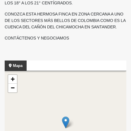
LOS 18° A LOS 21° CENTÍGRADOS.
CONOZCA ESTA HERMOSA FINCA EN ZONA CERCANA A UNO
DE LOS SECTORES MÁS BELLOS DE COLOMBIA COMO ES LA
CUENCA DEL CAÑÓN DEL CHICAMOCHA EN SANTANDER.
CONTÁCTENOS Y NEGOCIAMOS
Mapa
+
−