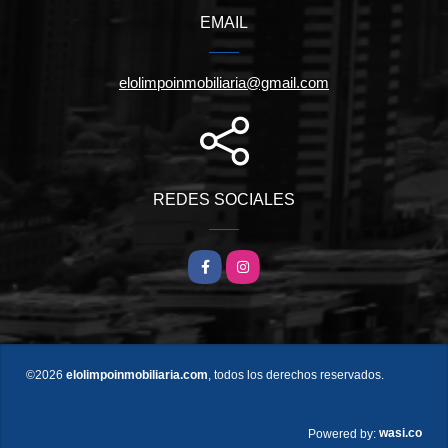
EMAIL
elolimpoinmobiliaria@gmail.com
REDES SOCIALES
Facebook
Instagram
©2026
elolimpoinmobiliaria.com
, todos los derechos reservados.
wasi.co
Powered by: