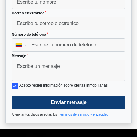
*
Correo electrónico
*
Número de teléfono
▼
*
Mensaje
Acepto recibir información sobre ofertas inmobiliarias
Enviar mensaje
Al enviar tus datos aceptas los
Términos de servicio y privacidad