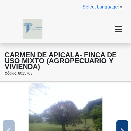
Select Language
▼
CARMEN DE APICALA- FINCA DE
USO MIXTO (AGROPECUARIO Y
VIVIENDA)
Código.
8015703