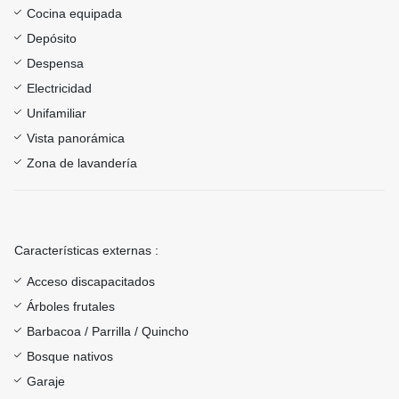
Cocina equipada
Depósito
Despensa
Electricidad
Unifamiliar
Vista panorámica
Zona de lavandería
Características externas :
Acceso discapacitados
Árboles frutales
Barbacoa / Parrilla / Quincho
Bosque nativos
Garaje