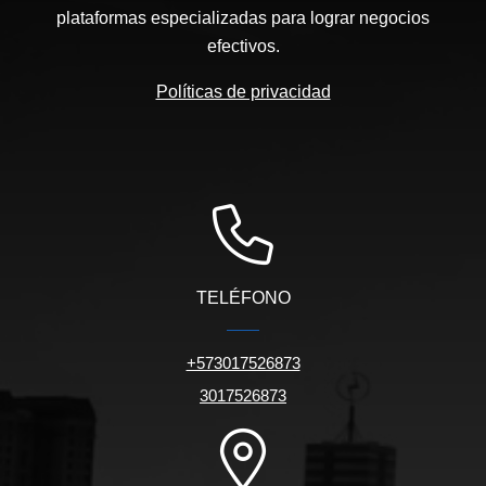
plataformas especializadas para lograr negocios
efectivos.
Políticas de privacidad
TELÉFONO
+573017526873
3017526873