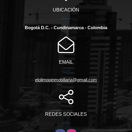
UBICACIÓN
Bogotá D.C. - Cundinamarca - Colombia
EMAIL
elolimpoinmobiliaria@gmail.com
REDES SOCIALES