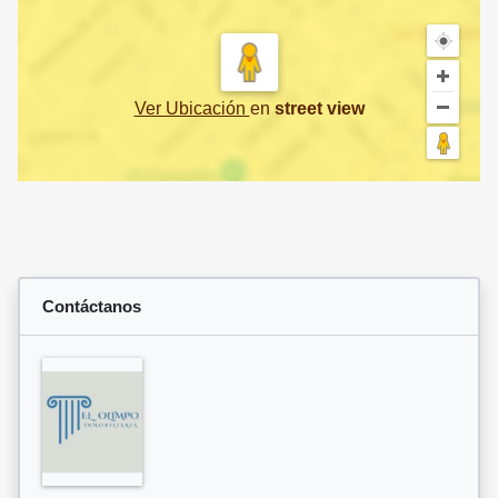
Ver Ubicación
en
street view
Contáctanos