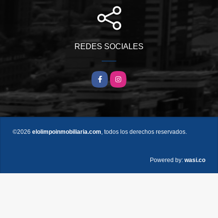
REDES SOCIALES
Facebook
Instagram
©2026
elolimpoinmobiliaria.com
, todos los derechos reservados.
wasi.co
Powered by: