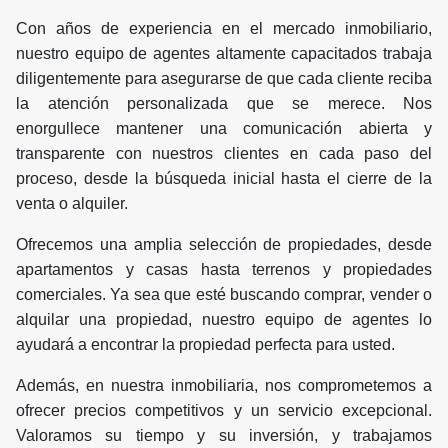
Con años de experiencia en el mercado inmobiliario,
nuestro equipo de agentes altamente capacitados trabaja
diligentemente para asegurarse de que cada cliente reciba
la atención personalizada que se merece. Nos
enorgullece mantener una comunicación abierta y
transparente con nuestros clientes en cada paso del
proceso, desde la búsqueda inicial hasta el cierre de la
venta o alquiler.
Ofrecemos una amplia selección de propiedades, desde
apartamentos y casas hasta terrenos y propiedades
comerciales. Ya sea que esté buscando comprar, vender o
alquilar una propiedad, nuestro equipo de agentes lo
ayudará a encontrar la propiedad perfecta para usted.
Además, en nuestra inmobiliaria, nos comprometemos a
ofrecer precios competitivos y un servicio excepcional.
Valoramos su tiempo y su inversión, y trabajamos