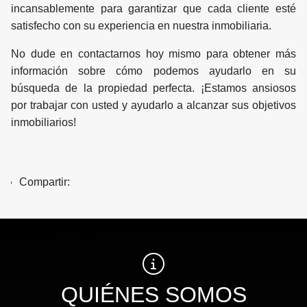
incansablemente para garantizar que cada cliente esté
satisfecho con su experiencia en nuestra inmobiliaria.
No dude en contactarnos hoy mismo para obtener más
información sobre cómo podemos ayudarlo en su
búsqueda de la propiedad perfecta. ¡Estamos ansiosos
por trabajar con usted y ayudarlo a alcanzar sus objetivos
inmobiliarios!
Compartir:
QUIÉNES SOMOS