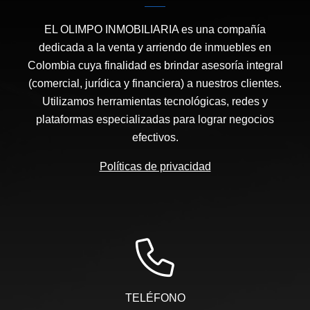
EL OLIMPO INMOBILIARIA es una compañía
dedicada a la venta y arriendo de inmuebles en
Colombia cuya finalidad es brindar asesoría integral
(comercial, jurídica y financiera) a nuestros clientes.
Utilizamos herramientas tecnológicas, redes y
plataformas especializadas para lograr negocios
efectivos.
Políticas de privacidad
TELÉFONO