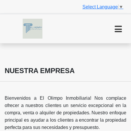
Select Language
▼
NUESTRA EMPRESA
Bienvenidos a El Olimpo Inmobiliaria! Nos complace
ofrecer a nuestros clientes un servicio excepcional en la
compra, venta o alquiler de propiedades. Nuestro enfoque
principal es ayudar a los clientes a encontrar la propiedad
perfecta para sus necesidades y presupuesto.