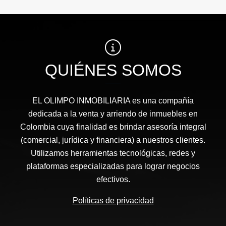
QUIÉNES SOMOS
EL OLIMPO INMOBILIARIA es una compañía
dedicada a la venta y arriendo de inmuebles en
Colombia cuya finalidad es brindar asesoría integral
(comercial, jurídica y financiera) a nuestros clientes.
Utilizamos herramientas tecnológicas, redes y
plataformas especializadas para lograr negocios
efectivos.
Políticas de privacidad