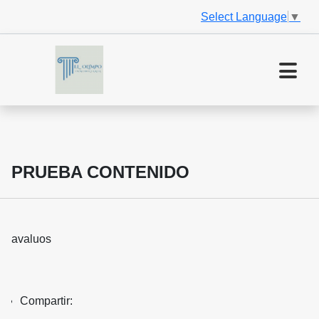
Select Language
▼
PRUEBA CONTENIDO
avaluos
Compartir: