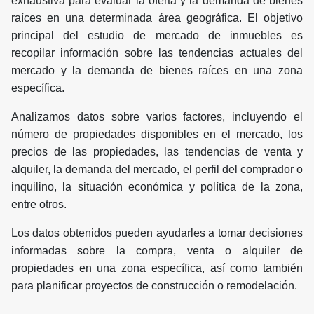
exhaustiva para evaluar la oferta y la demanda de bienes
raíces en una determinada área geográfica. El objetivo
principal del estudio de mercado de inmuebles es
recopilar información sobre las tendencias actuales del
mercado y la demanda de bienes raíces en una zona
específica.
Analizamos datos sobre varios factores, incluyendo el
número de propiedades disponibles en el mercado, los
precios de las propiedades, las tendencias de venta y
alquiler, la demanda del mercado, el perfil del comprador o
inquilino, la situación económica y política de la zona,
entre otros.
Los datos obtenidos pueden ayudarles a tomar decisiones
informadas sobre la compra, venta o alquiler de
propiedades en una zona específica, así como también
para planificar proyectos de construcción o remodelación.