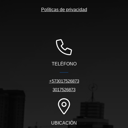
Políticas de privacidad
TELÉFONO
+573017526873
3017526873
UBICACIÓN