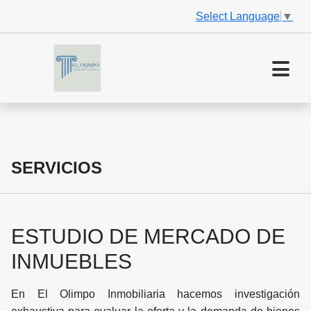
Select Language
▼
SERVICIOS
ESTUDIO DE MERCADO DE
INMUEBLES
En El Olimpo Inmobiliaria hacemos investigación