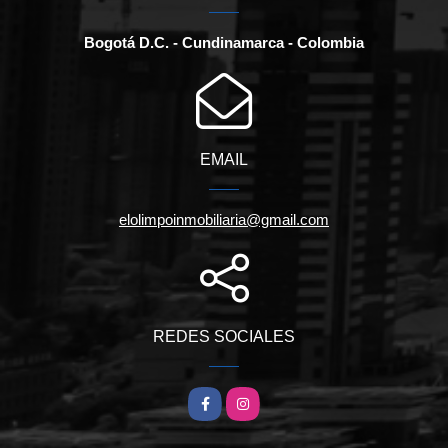
Bogotá D.C. - Cundinamarca - Colombia
EMAIL
elolimpoinmobiliaria@gmail.com
REDES SOCIALES
Facebook
Instagram