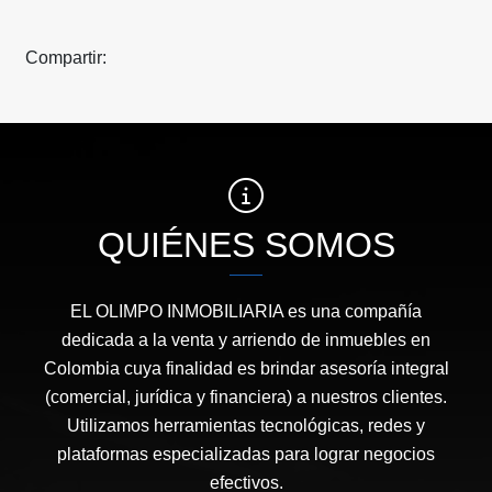
Compartir:
QUIÉNES SOMOS
EL OLIMPO INMOBILIARIA es una compañía
dedicada a la venta y arriendo de inmuebles en
Colombia cuya finalidad es brindar asesoría integral
(comercial, jurídica y financiera) a nuestros clientes.
Utilizamos herramientas tecnológicas, redes y
plataformas especializadas para lograr negocios
efectivos.