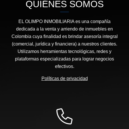
QUIÉNES SOMOS
EL OLIMPO INMOBILIARIA es una compañía
dedicada a la venta y arriendo de inmuebles en
Colombia cuya finalidad es brindar asesoría integral
(comercial, jurídica y financiera) a nuestros clientes.
Utilizamos herramientas tecnológicas, redes y
plataformas especializadas para lograr negocios
efectivos.
Políticas de privacidad