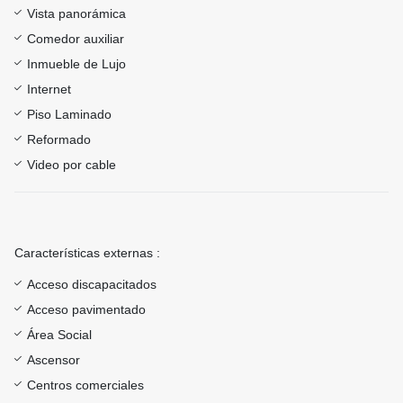
Vista panorámica
Comedor auxiliar
Inmueble de Lujo
Internet
Piso Laminado
Reformado
Video por cable
Características externas :
Acceso discapacitados
Acceso pavimentado
Área Social
Ascensor
Centros comerciales