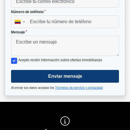
*
Número de teléfono
▼
*
Mensaje
Acepto recibir información sobre ofertas inmobiliarias
Enviar mensaje
Al enviar tus datos aceptas los
Términos de servicio y privacidad