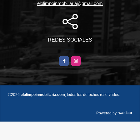
elolimpoinmobiliaria@gmail.com
REDES SOCIALES
Facebook
Instagram
©2026
elolimpoinmobiliaria.com
, todos los derechos reservados.
wasi.co
Powered by: