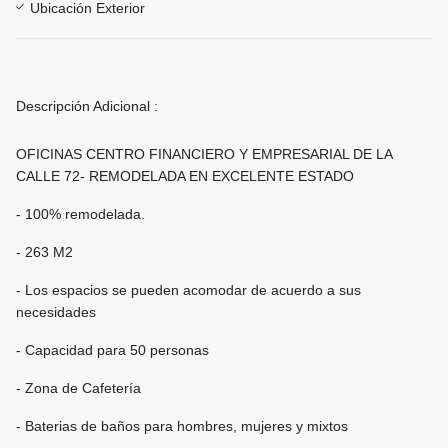
Ubicación Exterior
Descripción Adicional :
OFICINAS CENTRO FINANCIERO Y EMPRESARIAL DE LA
CALLE 72- REMODELADA EN EXCELENTE ESTADO
- 100% remodelada.
- 263 M2
- Los espacios se pueden acomodar de acuerdo a sus
necesidades
- Capacidad para 50 personas
- Zona de Cafetería
- Baterias de baños para hombres, mujeres y mixtos