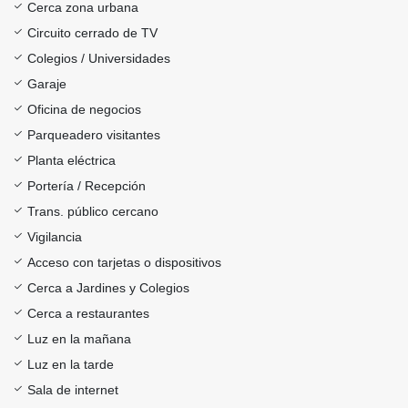
Cerca zona urbana
Circuito cerrado de TV
Colegios / Universidades
Garaje
Oficina de negocios
Parqueadero visitantes
Planta eléctrica
Portería / Recepción
Trans. público cercano
Vigilancia
Acceso con tarjetas o dispositivos
Cerca a Jardines y Colegios
Cerca a restaurantes
Luz en la mañana
Luz en la tarde
Sala de internet