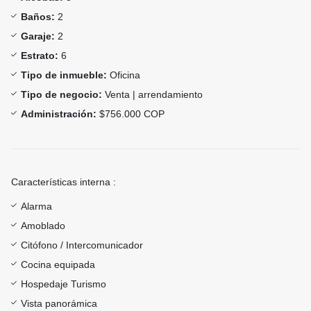
Baños:
2
Garaje:
2
Estrato:
6
Tipo de inmueble:
Oficina
Tipo de negocio:
Venta | arrendamiento
Administración:
$756.000 COP
Características interna :
Alarma
Amoblado
Citófono / Intercomunicador
Cocina equipada
Hospedaje Turismo
Vista panorámica