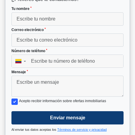
*
Tu nombre
*
Correo electrónico
*
Número de teléfono
▼
*
Mensaje
Acepto recibir información sobre ofertas inmobiliarias
Enviar mensaje
Al enviar tus datos aceptas los
Términos de servicio y privacidad