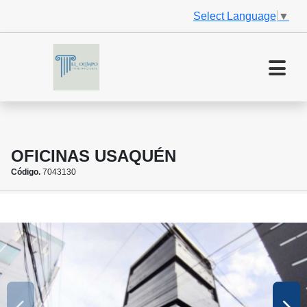
Select Language
▼
OFICINAS USAQUÉN
Código.
7043130