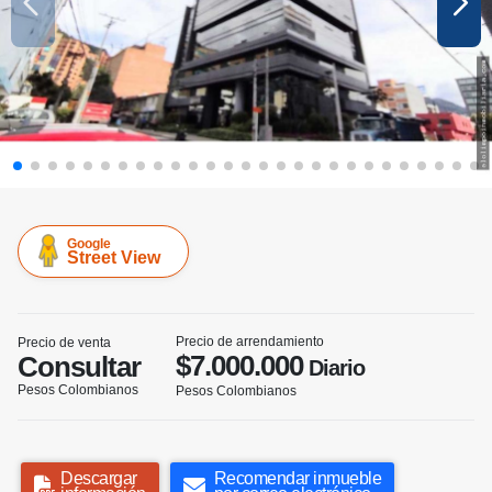
Google
Street View
Precio de arrendamiento
Precio de venta
$7.000.000
Consultar
Diario
Pesos Colombianos
Pesos Colombianos
Descargar
Recomendar inmueble