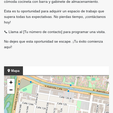
cómoda cocineta con barra y gabinete de almacenamiento.
Esta es tu oportunidad para adquirir un espacio de trabajo que
supera todas tus expectativas. No pierdas tiempo, ¡contáctanos
hoy!
📞 Llama al [Tu número de contacto] para programar una visita.
No dejes que esta oportunidad se escape. ¡Tu éxito comienza
aquí!
Mapa
+
−