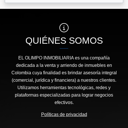
QUIÉNES SOMOS
EL OLIMPO INMOBILIARIA es una compañía
dedicada a la venta y arriendo de inmuebles en
Colombia cuya finalidad es brindar asesoría integral
(comercial, jurídica y financiera) a nuestros clientes.
Utilizamos herramientas tecnológicas, redes y
plataformas especializadas para lograr negocios
efectivos.
Políticas de privacidad