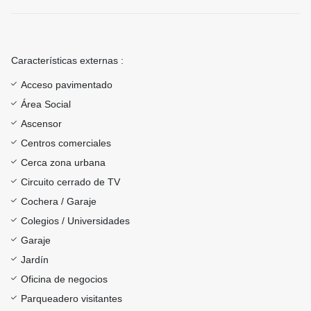
Características externas :
Acceso pavimentado
Área Social
Ascensor
Centros comerciales
Cerca zona urbana
Circuito cerrado de TV
Cochera / Garaje
Colegios / Universidades
Garaje
Jardín
Oficina de negocios
Parqueadero visitantes