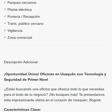
Parques cercanos
Planta eléctrica
Portería / Recepción
Trans. público cercano
Vigilancia
Zona comercial
Descripción Adicional :
¡Oportunidad Única! Oficinas en Usaquén con Tecnología y
Seguridad de Primer Nivel
¿Estás buscando una oficina que ofrezca todo lo que necesitas
para el éxito de tu negocio? ¡No busques más! Te presentamos
esta impresionante oferta en el corazón de Usaquén, Bogotá.
Características Clave: