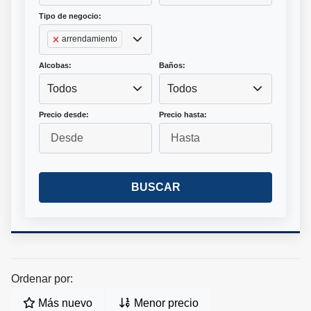
Tipo de negocio:
arrendamiento
Alcobas:
Baños:
Todos
Todos
Precio desde:
Precio hasta:
BUSCAR
Ordenar por:
Más nuevo
Menor precio