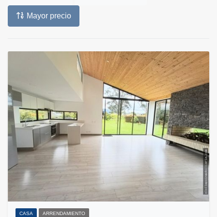
Mayor precio
CASA
ARRENDAMIENTO