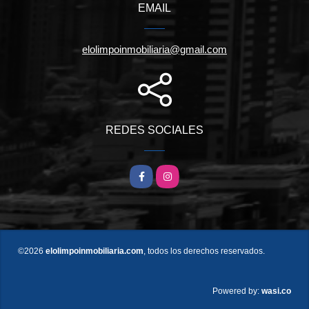
EMAIL
elolimpoinmobiliaria@gmail.com
REDES SOCIALES
Facebook
Instagram
©2026
elolimpoinmobiliaria.com
, todos los derechos reservados.
wasi.co
Powered by: