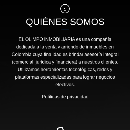
QUIÉNES SOMOS
EL OLIMPO INMOBILIARIA es una compañía
dedicada a la venta y arriendo de inmuebles en
Colombia cuya finalidad es brindar asesoría integral
(comercial, jurídica y financiera) a nuestros clientes.
Utilizamos herramientas tecnológicas, redes y
plataformas especializadas para lograr negocios
efectivos.
Políticas de privacidad