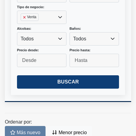
Tipo de negocio:
Venta
Alcobas:
Baños:
Todos
Todos
Precio desde:
Precio hasta:
BUSCAR
Ordenar por:
Más nuevo
Menor precio