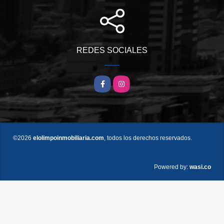
REDES SOCIALES
Facebook
Instagram
©2026
elolimpoinmobiliaria.com
, todos los derechos reservados.
wasi.co
Powered by: