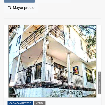
Mayor precio
CASA CAMPESTRE
VENTA