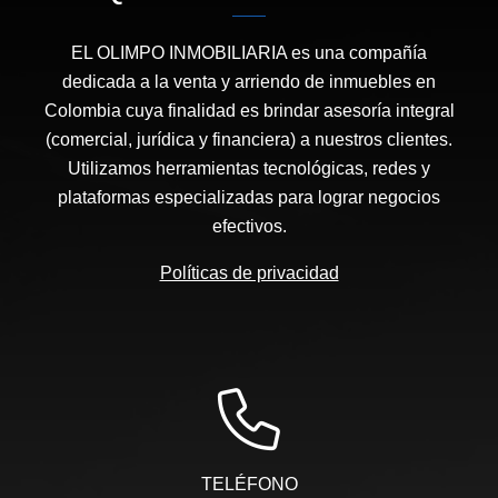
EL OLIMPO INMOBILIARIA es una compañía
dedicada a la venta y arriendo de inmuebles en
Colombia cuya finalidad es brindar asesoría integral
(comercial, jurídica y financiera) a nuestros clientes.
Utilizamos herramientas tecnológicas, redes y
plataformas especializadas para lograr negocios
efectivos.
Políticas de privacidad
TELÉFONO