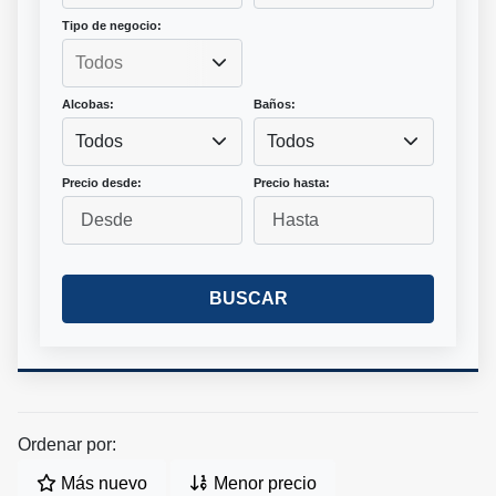
Tipo de negocio:
Alcobas:
Baños:
Todos
Todos
Precio desde:
Precio hasta:
BUSCAR
Ordenar por:
Más nuevo
Menor precio