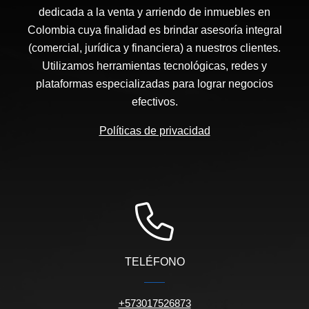
dedicada a la venta y arriendo de inmuebles en
Colombia cuya finalidad es brindar asesoría integral
(comercial, jurídica y financiera) a nuestros clientes.
Utilizamos herramientas tecnológicas, redes y
plataformas especializadas para lograr negocios
efectivos.
Políticas de privacidad
TELÉFONO
+573017526873