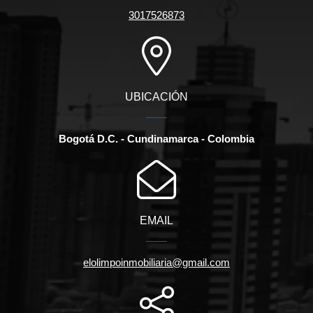
3017526873
UBICACIÓN
Bogotá D.C. - Cundinamarca - Colombia
EMAIL
elolimpoinmobiliaria@gmail.com