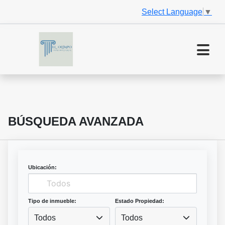
Select Language
▼
BÚSQUEDA AVANZADA
Ubicación:
Tipo de inmueble:
Estado Propiedad:
Todos
Todos