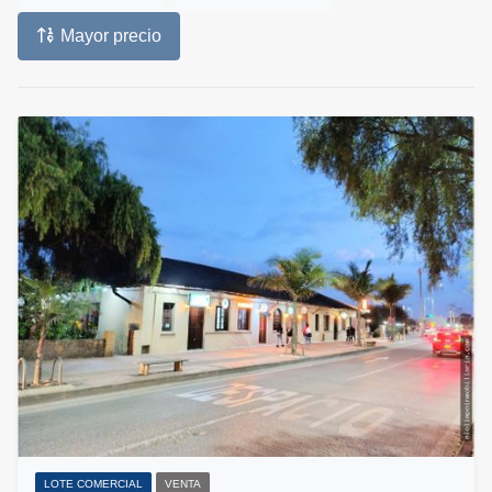
Mayor precio
LOTE COMERCIAL
VENTA